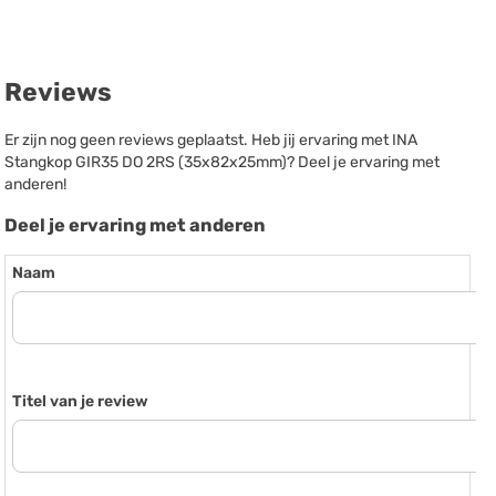
Reviews
Er zijn nog geen reviews geplaatst. Heb jij ervaring met INA
Stangkop GIR35 DO 2RS (35x82x25mm)? Deel je ervaring met
anderen!
Deel je ervaring met anderen
Naam
Titel van je review