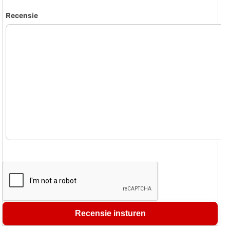
Recensie
Recensie insturen