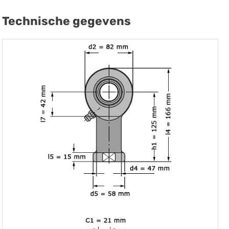
Technische gegevens