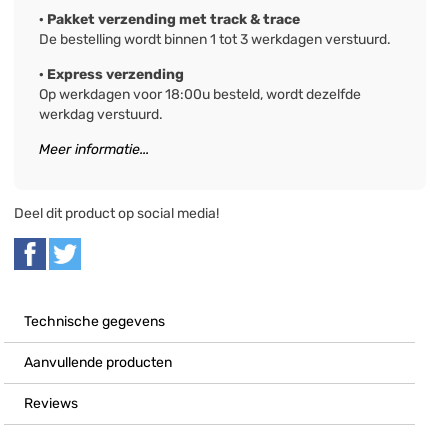
· Pakket verzending met track & trace
De bestelling wordt binnen 1 tot 3 werkdagen verstuurd.
· Express verzending
Op werkdagen voor 18:00u besteld, wordt dezelfde
werkdag verstuurd.
Meer informatie...
Deel dit product op social media!
Technische gegevens
Aanvullende producten
Reviews