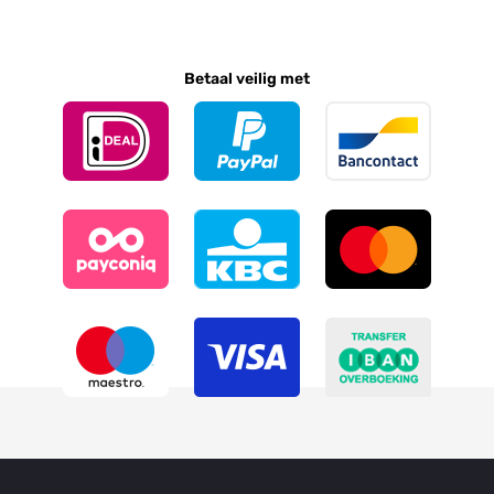
Betaal veilig met