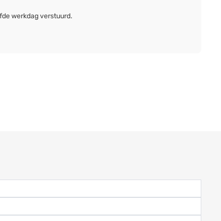
lfde werkdag verstuurd.