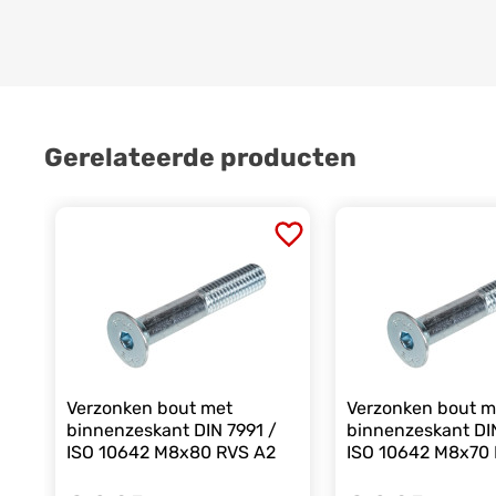
Gerelateerde producten
Verzonken bout met
Verzonken bout m
binnenzeskant DIN 7991 /
binnenzeskant DIN
ISO 10642 M8x80 RVS A2
ISO 10642 M8x70