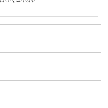
je ervaring met anderen!