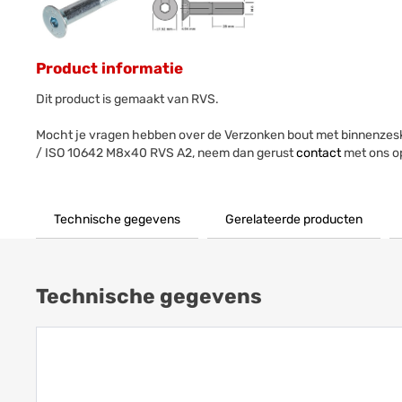
Product informatie
Dit product is gemaakt van RVS.
Mocht je vragen hebben over de Verzonken bout met binnenzes
/ ISO 10642 M8x40 RVS A2, neem dan gerust
contact
met ons o
Technische gegevens
Gerelateerde producten
Technische gegevens