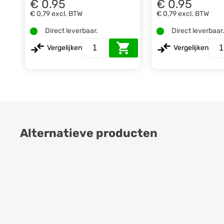
€ 0.95
€ 0.95
€ 0,79
excl. BTW
€ 0,79
excl. BTW
Direct leverbaar.
Direct leverbaar
Vergelijken
Vergelijken
Alternatieve producten