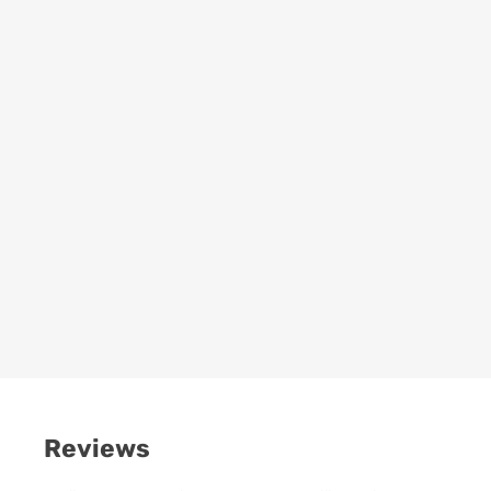
Reviews