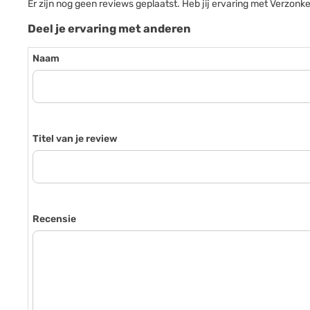
Er zijn nog geen reviews geplaatst. Heb jij ervaring met Verzo
Deel je ervaring met anderen
Naam
Titel van je review
Recensie