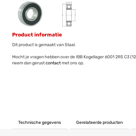
Product informatie
Dit product is gemaakt van Staal.
Mocht je vragen hebben over de IBB Kogellager 6001 2RS C3 (
neem dan gerust
contact
met ons op.
Technische gegevens
Gerelateerde producten