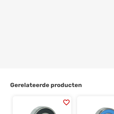
Gerelateerde producten