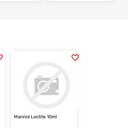
Mannol Loctite 10ml