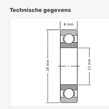
Technische gegevens