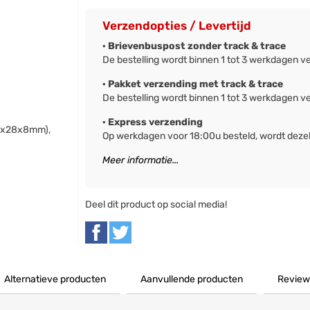
Verzendopties / Levertijd
· Brievenbuspost zonder track & trace
De bestelling wordt binnen 1 tot 3 werkdagen v
· Pakket verzending met track & trace
De bestelling wordt binnen 1 tot 3 werkdagen v
· Express verzending
12x28x8mm),
Op werkdagen voor 18:00u besteld, wordt deze
Meer informatie...
Deel dit product op social media!
Alternatieve producten
Aanvullende producten
Review