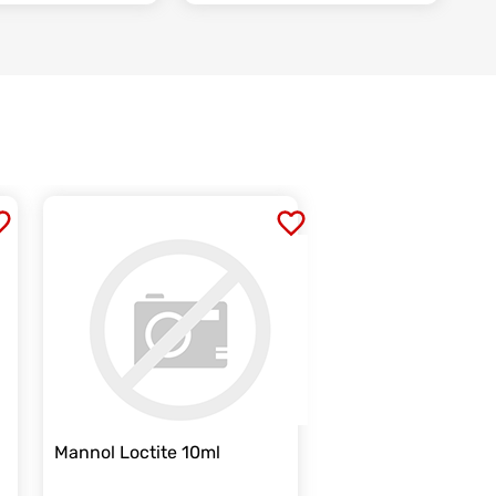
Mannol Loctite 10ml