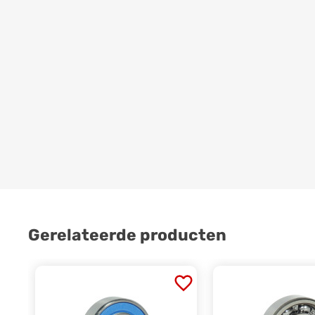
Gerelateerde producten