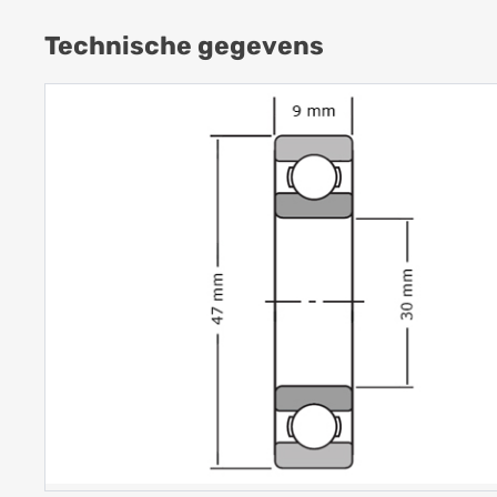
Technische gegevens