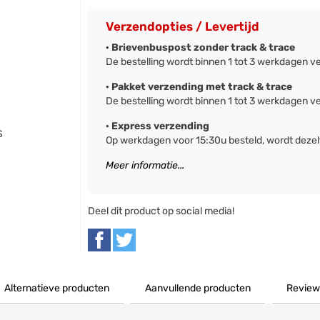
Verzendopties / Levertijd
· Brievenbuspost zonder track & trace
De bestelling wordt binnen 1 tot 3 werkdagen v
· Pakket verzending met track & trace
De bestelling wordt binnen 1 tot 3 werkdagen v
· Express verzending
S
Op werkdagen voor 15:30u besteld, wordt deze
Meer informatie...
Deel dit product op social media!
Alternatieve producten
Aanvullende producten
Review