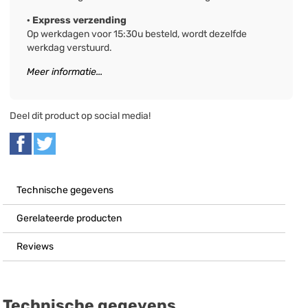
· Express verzending
Op werkdagen voor 15:30u besteld, wordt dezelfde
werkdag verstuurd.
Meer informatie...
Deel dit product op social media!
Technische gegevens
Gerelateerde producten
Reviews
Technische gegevens