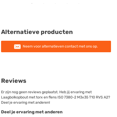
Alternatieve producten
Neem voor alternatieven contact met ons op.
Reviews
Er zijn nog geen reviews geplaatst. Heb jij ervaring met
Laagbolkopbout met torx en flens ISO 7380-2 M3x35 T10 RVS A2?
Deel je ervaring met anderen!
Deel je ervaring met anderen