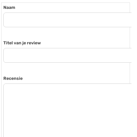
Naam
Titel van je review
Recensie