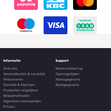
Informatie
Support
Over ons
Neem contact op
Verzendkosten & Levertijd
Openingstijden
Retourneren
Adresgegevens
Garantie & Klachten
Bankgegevens
Producten vergelijken
Betaalmethoden
Algemene voorwaarden
Privacy