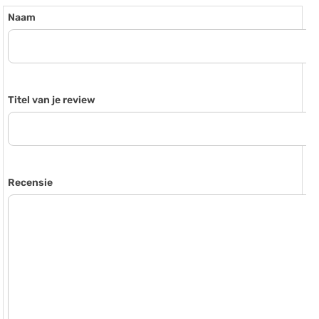
Naam
Titel van je review
Recensie