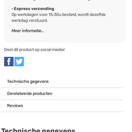
· Express verzending
Op werkdagen voor 15:30u besteld, wordt dezelfde
werkdag verstuurd.
Meer informatie...
Deel dit product op social media!
Technische gegevens
Gerelateerde producten
Reviews
Technische gegevens