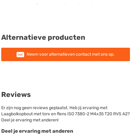
Alternatieve producten
Neem voor alternatieven contact met ons op.
Reviews
Er zijn nog geen reviews geplaatst. Heb jij ervaring met
Laagbolkopbout met torx en flens ISO 7380-2 M4x35 T20 RVS A2?
Deel je ervaring met anderen!
Deel je ervaring met anderen