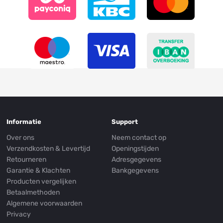
Informatie
Support
Over ons
Neem contact op
Verzendkosten & Levertijd
Openingstijden
Retourneren
Adresgegevens
Garantie & Klachten
Bankgegevens
Producten vergelijken
Betaalmethoden
Algemene voorwaarden
Privacy