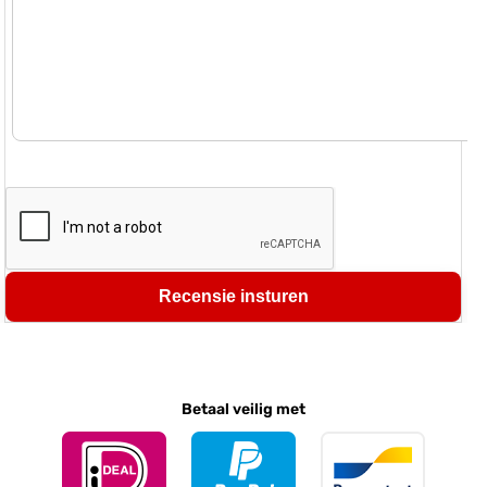
Recensie insturen
Betaal veilig met