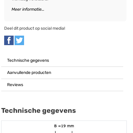
Meer informatie...
Deel dit product op social media!
Technische gegevens
Aanvullende producten
Reviews
Technische gegevens