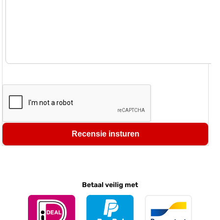
Recensie insturen
Betaal veilig met