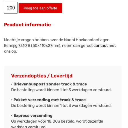
Voeg toe aan offerte
Product informatie
Mocht je vragen hebben over de Nachi Hoekcontactlager
Eenrijig 7310 B (50x110x27mm), neem dan gerust
contact
met
ons op.
Verzendopties / Levertijd
· Brievenbuspost zonder track & trace
De bestelling wordt binnen 1 tot 3 werkdagen verstuurd.
· Pakket verzending met track & trace
De bestelling wordt binnen 1 tot 3 werkdagen verstuurd.
· Express verzending
Op werkdagen voor 18:00u besteld, wordt dezelfde
werkdag verstuurd.