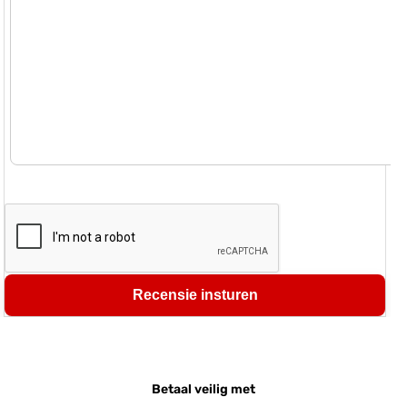
Recensie insturen
Betaal veilig met