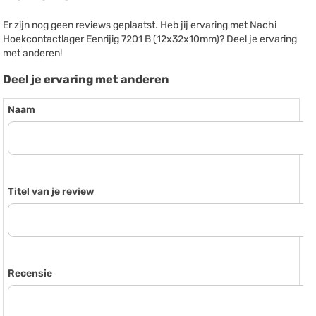
Er zijn nog geen reviews geplaatst. Heb jij ervaring met Nachi
Hoekcontactlager Eenrijig 7201 B (12x32x10mm)? Deel je ervaring
met anderen!
Deel je ervaring met anderen
Naam
Titel van je review
Recensie