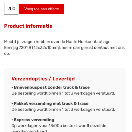
Voeg toe aan offerte
Product informatie
Mocht je vragen hebben over de Nachi Hoekcontactlager
Eenrijig 7201 B (12x32x10mm), neem dan gerust
contact
met ons
op.
Verzendopties / Levertijd
· Brievenbuspost zonder track & trace
De bestelling wordt binnen 1 tot 3 werkdagen verstuurd.
· Pakket verzending met track & trace
De bestelling wordt binnen 1 tot 3 werkdagen verstuurd.
· Express verzending
Op werkdagen voor 18:00u besteld, wordt dezelfde
werkdag verstuurd.