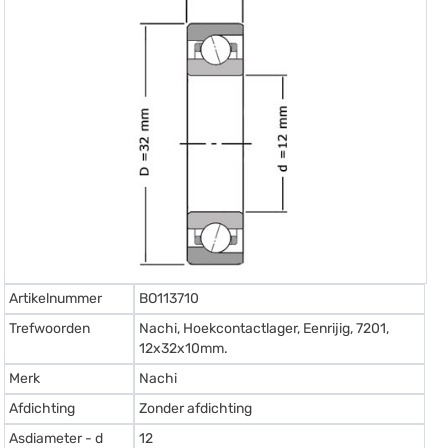
Artikelnummer
BO113710
Trefwoorden
Nachi, Hoekcontactlager, Eenrijig, 7201,
12x32x10mm.
Merk
Nachi
Afdichting
Zonder afdichting
Asdiameter - d
12