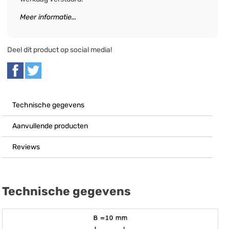
Meer informatie...
Deel dit product op social media!
Technische gegevens
Aanvullende producten
Reviews
Technische gegevens