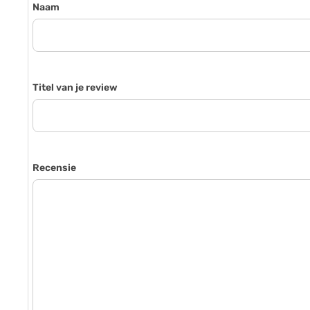
Naam
Titel van je review
Recensie