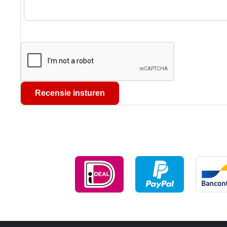
Recensie insturen