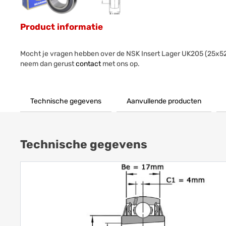
Product informatie
Mocht je vragen hebben over de NSK Insert Lager UK205 (25x
neem dan gerust
contact
met ons op.
Technische gegevens
Aanvullende producten
Technische gegevens