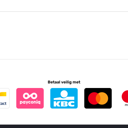
Betaal veilig met