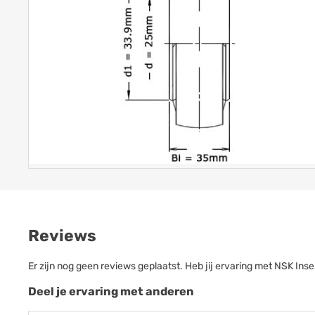
Reviews
Er zijn nog geen reviews geplaatst. Heb jij ervaring met NSK I
Deel je ervaring met anderen