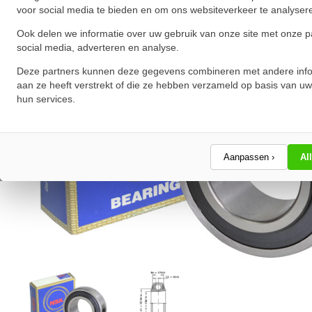
voor social media te bieden en om ons websiteverkeer te analyser
Ook delen we informatie over uw gebruik van onze site met onze p
social media, adverteren en analyse.
Deze partners kunnen deze gegevens combineren met andere info
aan ze heeft verstrekt of die ze hebben verzameld op basis van uw
hun services.
Aanpassen ›
Al