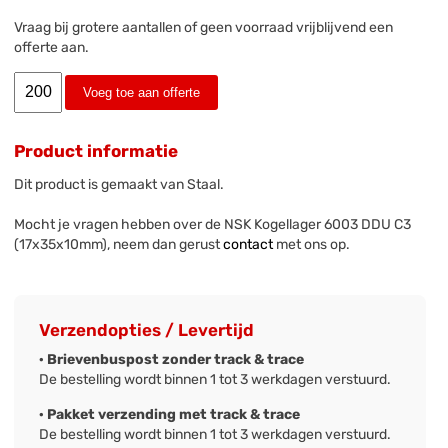
Vraag bij grotere aantallen of geen voorraad vrijblijvend een
offerte aan.
Voeg toe aan offerte
Product informatie
Dit product is gemaakt van Staal.
Mocht je vragen hebben over de NSK Kogellager 6003 DDU C3
(17x35x10mm), neem dan gerust
contact
met ons op.
Verzendopties / Levertijd
· Brievenbuspost zonder track & trace
De bestelling wordt binnen 1 tot 3 werkdagen verstuurd.
· Pakket verzending met track & trace
De bestelling wordt binnen 1 tot 3 werkdagen verstuurd.