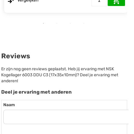
Vergelijken
Reviews
Er zijn nog geen reviews geplaatst. Heb jij ervaring met NSK
Kogellager 6003 DDU C3 (17x35x10mm)? Deel je ervaring met
anderen!
Deel je ervaring met anderen
Naam