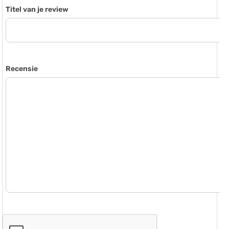
Titel van je review
Recensie