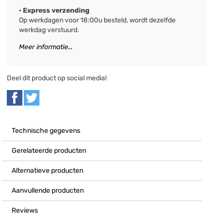
· Express verzending
Op werkdagen voor 18:00u besteld, wordt dezelfde
werkdag verstuurd.
Meer informatie...
Deel dit product op social media!
Technische gegevens
Gerelateerde producten
Alternatieve producten
Aanvullende producten
Reviews