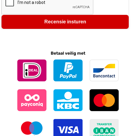
Recensie insturen
Betaal veilig met