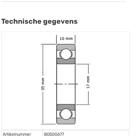
Technische gegevens
Artikelnummer
BO500677