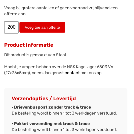
Vraag bij grotere aantallen of geen voorraad vrijblijvend een
offerte aan.
Voeg toe aan offerte
Product informatie
Dit product is gemaakt van Staal.
Mocht je vragen hebben over de NSK Kogellager 6803 VV
(17x26x5mm), neem dan gerust
contact
met ons op.
Verzendopties / Levertijd
· Brievenbuspost zonder track & trace
De bestelling wordt binnen 1 tot 3 werkdagen verstuurd.
· Pakket verzending met track & trace
De bestelling wordt binnen 1 tot 3 werkdagen verstuurd.