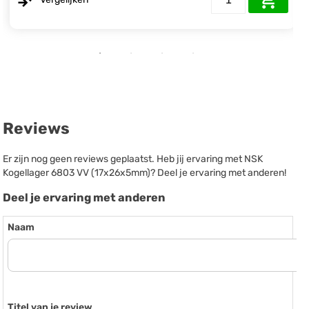
Reviews
Er zijn nog geen reviews geplaatst. Heb jij ervaring met NSK
Kogellager 6803 VV (17x26x5mm)? Deel je ervaring met anderen!
Deel je ervaring met anderen
Naam
Titel van je review