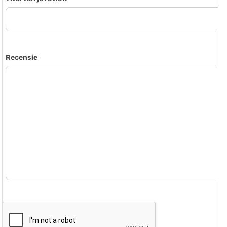
Recensie