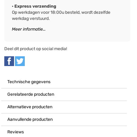
· Express verzending
Op werkdagen voor 18:00u besteld, wordt dezelfde
werkdag verstuurd.
Meer informatie...
Deel dit product op social media!
Technische gegevens
Gerelateerde producten
Alternatieve producten
Aanvullende producten
Reviews