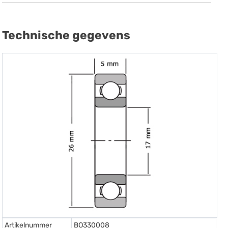
Technische gegevens
Artikelnummer
BO330008