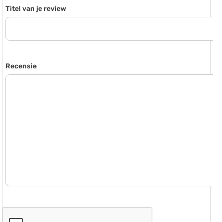
Titel van je review
Recensie