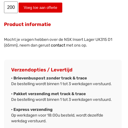
Voeg toe aan offerte
Product informatie
Mocht je vragen hebben over de NSK Insert Lager UK315 D1
(65mm), neem dan gerust
contact
met ons op.
Verzendopties / Levertijd
· Brievenbuspost zonder track & trace
De bestelling wordt binnen 1 tot 3 werkdagen verstuurd.
· Pakket verzending met track & trace
De bestelling wordt binnen 1 tot 3 werkdagen verstuurd.
· Express verzending
Op werkdagen voor 18:00u besteld, wordt dezelfde
werkdag verstuurd.