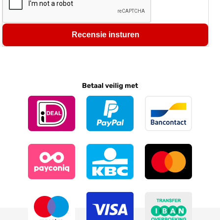
Recensie insturen
Betaal veilig met