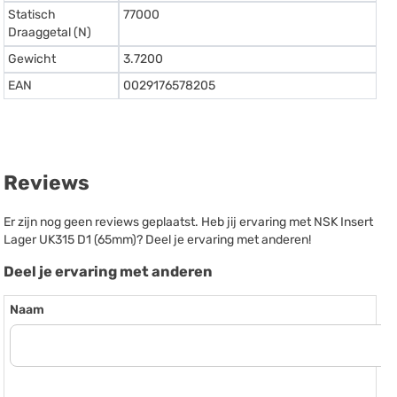
Statisch
77000
Draaggetal (N)
Gewicht
3.7200
EAN
0029176578205
Reviews
Er zijn nog geen reviews geplaatst. Heb jij ervaring met NSK Insert
Lager UK315 D1 (65mm)? Deel je ervaring met anderen!
Deel je ervaring met anderen
Naam