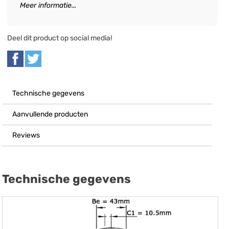
Meer informatie...
Deel dit product op social media!
Technische gegevens
Aanvullende producten
Reviews
Technische gegevens