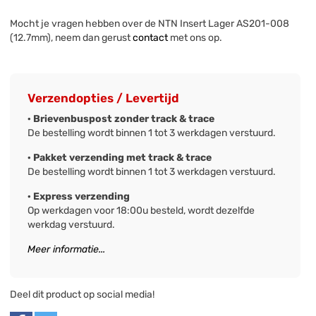
Mocht je vragen hebben over de NTN Insert Lager AS201-008
(12.7mm), neem dan gerust
contact
met ons op.
Verzendopties / Levertijd
· Brievenbuspost zonder track & trace
De bestelling wordt binnen 1 tot 3 werkdagen verstuurd.
· Pakket verzending met track & trace
De bestelling wordt binnen 1 tot 3 werkdagen verstuurd.
· Express verzending
Op werkdagen voor 18:00u besteld, wordt dezelfde
werkdag verstuurd.
Meer informatie...
Deel dit product op social media!