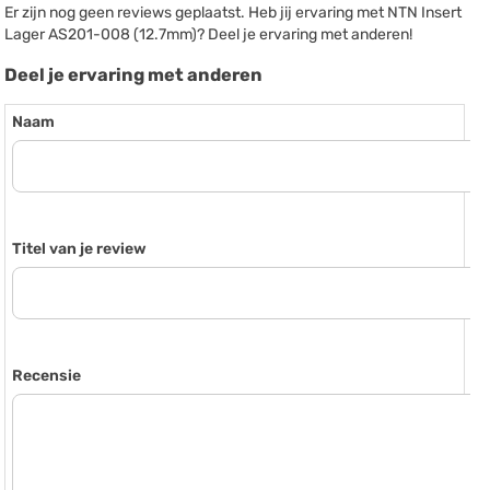
Er zijn nog geen reviews geplaatst. Heb jij ervaring met NTN Insert
Lager AS201-008 (12.7mm)? Deel je ervaring met anderen!
Deel je ervaring met anderen
Naam
Titel van je review
Recensie