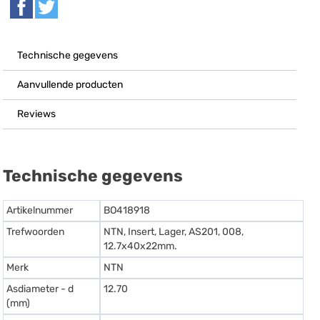
Technische gegevens
Aanvullende producten
Reviews
Technische gegevens
Artikelnummer
BO418918
Trefwoorden
NTN, Insert, Lager, AS201, 008,
12.7x40x22mm.
Merk
NTN
Asdiameter - d
12.70
(mm)