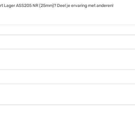
nsert Lager ASS205 NR (25mm)? Deel je ervaring met anderen!