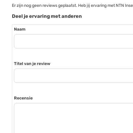
Er zijn nog geen reviews geplaatst. Heb jij ervaring met NTN I
Deel je ervaring met anderen
Naam
Titel van je review
Recensie