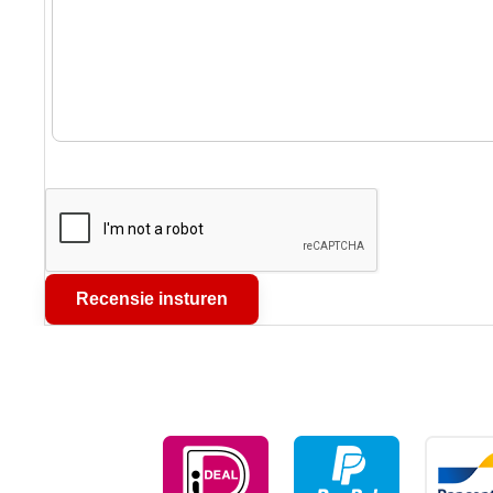
Recensie insturen