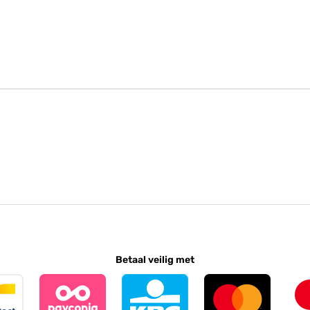
Betaal veilig met