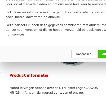
voor social media te bieden en om ons websiteverkeer te analyser
Ook delen we informatie over uw gebruik van onze site met onze p
social media, adverteren en analyse.
Deze partners kunnen deze gegevens combineren met andere info
aan ze heeft verstrekt of die ze hebben verzameld op basis van uw
hun services.
Aanpassen ›
Al
Product informatie
Mocht je vragen hebben over de NTN Insert Lager ASS205
NR (25mm), neem dan gerust
contact
met ons op.