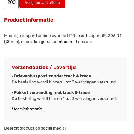
Voeg toe aan offerte
Product informatie
Mocht je vragen hebben over de NTN Insert Lager UEL206 D1
(30mm), neem dan gerust
contact
met ons op.
Verzendopties / Levertijd
· Brievenbuspost zonder track & trace
De bestelling wordt binnen 1 tot 3 werkdagen verstuurd.
· Pakket verzending met track & trace
De bestelling wordt binnen 1 tot 3 werkdagen verstuurd.
Meer informatie...
Deel dit product op social media!