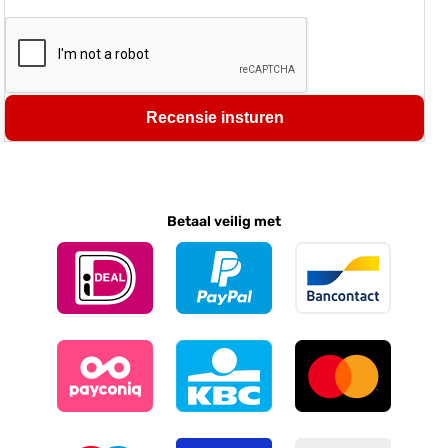
Recensie insturen
Betaal veilig met