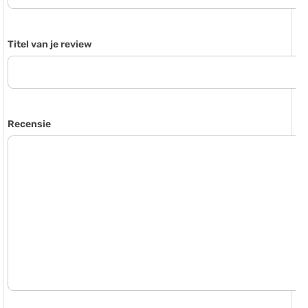
Titel van je review
Recensie