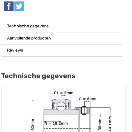
Technische gegevens
Aanvullende producten
Reviews
Technische gegevens