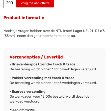
Voeg toe aan offerte
Product informatie
Mocht je vragen hebben over de NTN Insert Lager UEL211 D1 W3
(55mm), neem dan gerust
contact
met ons op.
Verzendopties / Levertijd
· Brievenbuspost zonder track & trace
De bestelling wordt binnen 1 tot 3 werkdagen verstuurd.
· Pakket verzending met track & trace
De bestelling wordt binnen 1 tot 3 werkdagen verstuurd.
· Express verzending
Op werkdagen voor 18:00u besteld, wordt dezelfde
werkdag verstuurd.
Meer informatie...