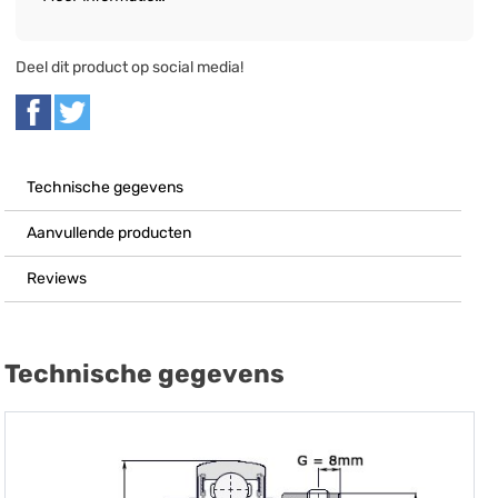
Deel dit product op social media!
Technische gegevens
Aanvullende producten
Reviews
Technische gegevens