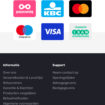
Informatie
Support
Over ons
Neem contact op
Verzendkosten & Levertijd
Openingstijden
Retourneren
Adresgegevens
Garantie & Klachten
Bankgegevens
Producten vergelijken
Betaalmethoden
Algemene voorwaarden