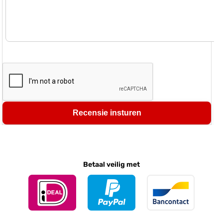
Recensie insturen
Betaal veilig met