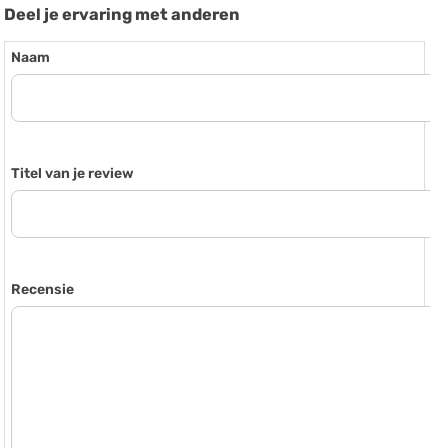
Deel je ervaring met anderen
Naam
Titel van je review
Recensie