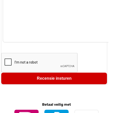
Recensie insturen
Betaal veilig met