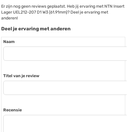
Er zijn nog geen reviews geplaatst. Heb jij ervaring met NTN Insert
Lager UEL212-207 D1 W3 (61.91mm)? Deel je ervaring met
anderen!
Deel je ervaring met anderen
Naam
Titel van je review
Recensie