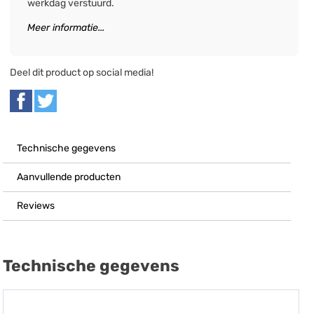
werkdag verstuurd.
Meer informatie...
Deel dit product op social media!
Technische gegevens
Aanvullende producten
Reviews
Technische gegevens