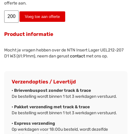
offerte aan.
Voeg toe aan offerte
Product informatie
Mocht je vragen hebben over de NTN Insert Lager UEL212-207
D1 W3 (61.91mm), neem dan gerust
contact
met ons op.
Verzendopties / Levertijd
· Brievenbuspost zonder track & trace
De bestelling wordt binnen 1 tot 3 werkdagen verstuurd.
· Pakket verzending met track & trace
De bestelling wordt binnen 1 tot 3 werkdagen verstuurd.
· Express verzending
Op werkdagen voor 18:00u besteld, wordt dezelfde