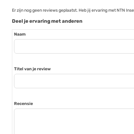
Er zijn nog geen reviews geplaatst. Heb jij ervaring met NTN In
Deel je ervaring met anderen
Naam
Titel van je review
Recensie