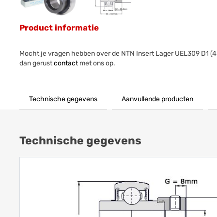
Product informatie
Mocht je vragen hebben over de NTN Insert Lager UEL309 D1 
dan gerust
contact
met ons op.
Technische gegevens
Aanvullende producten
Technische gegevens