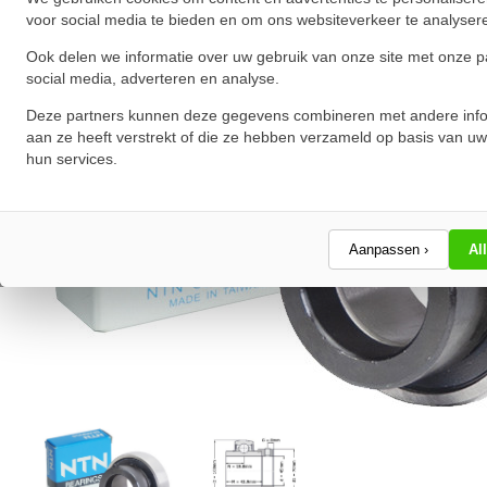
voor social media te bieden en om ons websiteverkeer te analyser
Ook delen we informatie over uw gebruik van onze site met onze p
social media, adverteren en analyse.
Deze partners kunnen deze gegevens combineren met andere info
aan ze heeft verstrekt of die ze hebben verzameld op basis van uw
hun services.
Aanpassen ›
Al