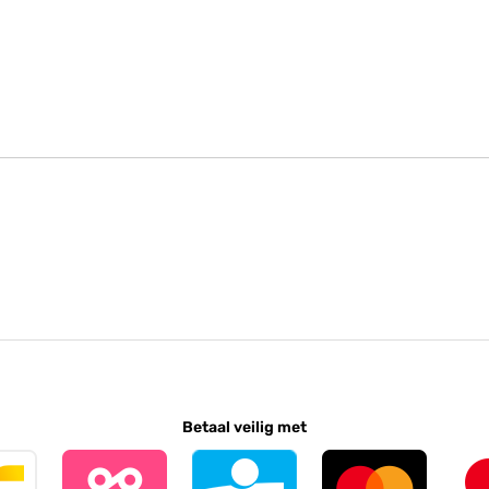
Betaal veilig met