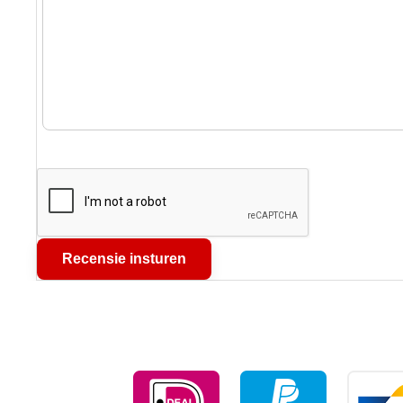
Recensie insturen