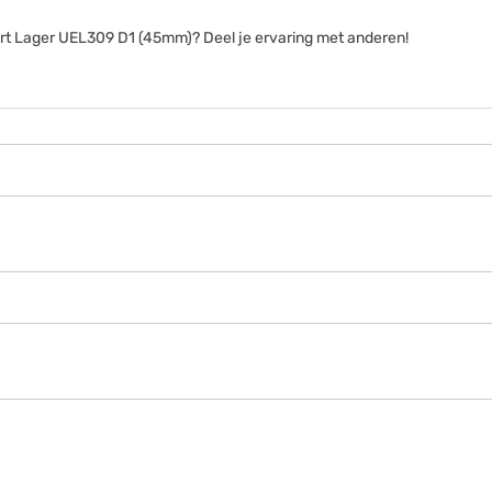
sert Lager UEL309 D1 (45mm)? Deel je ervaring met anderen!