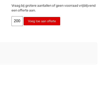
Vraag bij grotere aantallen of geen voorraad vrijblijvend
een offerte aan.
Voeg toe aan offerte