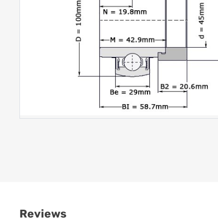
Reviews