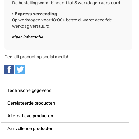
De bestelling wordt binnen 1 tot 3 werkdagen verstuurd.
· Express verzending
Op werkdagen voor 18:00u besteld, wordt dezelfde
werkdag verstuurd.
Meer informatie...
Deel dit product op social media!
Technische gegevens
Gerelateerde producten
Alternatieve producten
Aanvullende producten