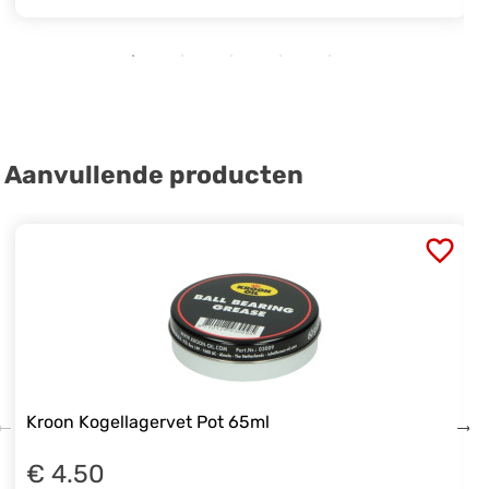
Aanvullende producten
Kroon Kogellagervet Pot 65ml
€ 4.50