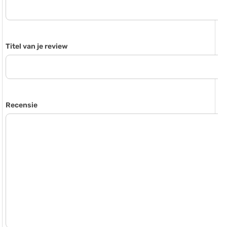
Titel van je review
Recensie