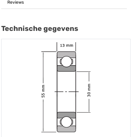
Reviews
Technische gegevens