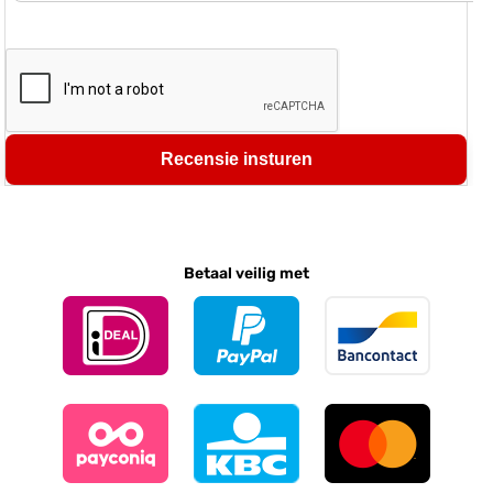
Recensie insturen
Betaal veilig met