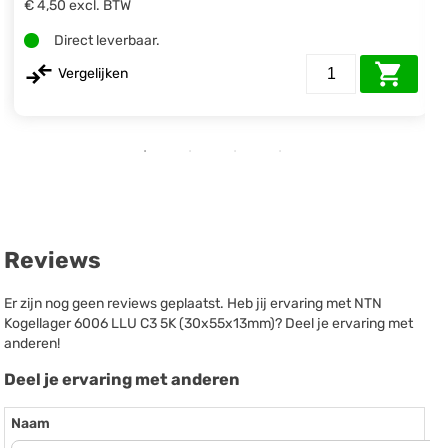
€ 4,50
excl. BTW
Direct leverbaar.
Vergelijken
Reviews
Er zijn nog geen reviews geplaatst. Heb jij ervaring met NTN
Kogellager 6006 LLU C3 5K (30x55x13mm)? Deel je ervaring met
anderen!
Deel je ervaring met anderen
Naam