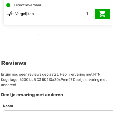
Direct leverbaar.
Vergelijken
Reviews
Er zijn nog geen reviews geplaatst. Heb jij ervaring met NTN
Kogellager 6200 LLB C3 5K (10x30x9mm)? Deel je ervaring met
anderen!
Deel je ervaring met anderen
Naam