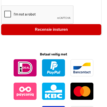
Recensie insturen
Betaal veilig met