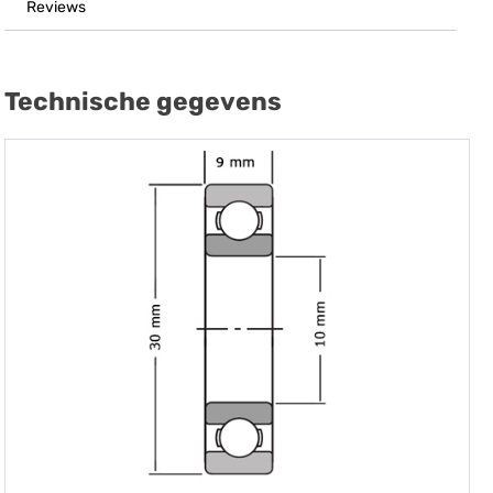
Reviews
Technische gegevens