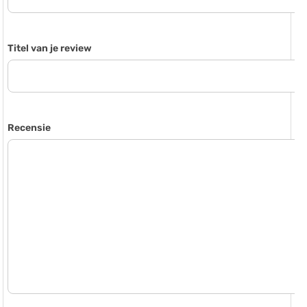
Titel van je review
Recensie