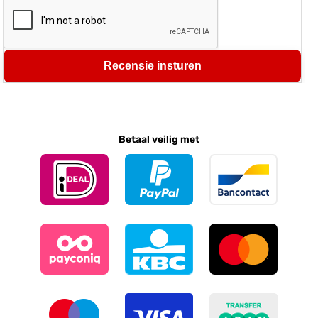
Recensie insturen
Betaal veilig met