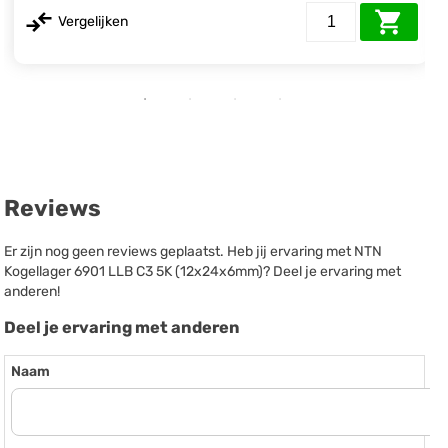
Vergelijken
Reviews
Er zijn nog geen reviews geplaatst. Heb jij ervaring met NTN
Kogellager 6901 LLB C3 5K (12x24x6mm)? Deel je ervaring met
anderen!
Deel je ervaring met anderen
Naam