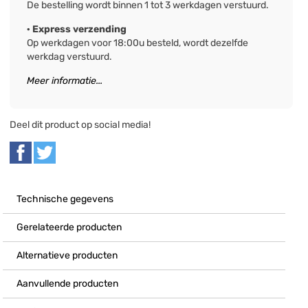
De bestelling wordt binnen 1 tot 3 werkdagen verstuurd.
· Express verzending
Op werkdagen voor 18:00u besteld, wordt dezelfde
werkdag verstuurd.
Meer informatie...
Deel dit product op social media!
Technische gegevens
Gerelateerde producten
Alternatieve producten
Aanvullende producten