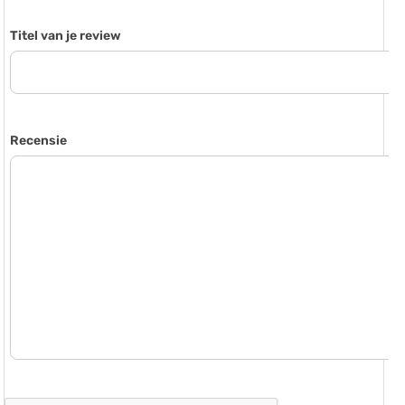
Titel van je review
Recensie