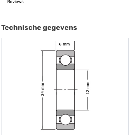
Reviews
Technische gegevens