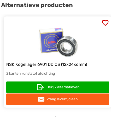
Alternatieve producten
NSK Kogellager 6901 DD C3 (12x24x6mm)
2 kanten kunststof afdichting
Bekijk alternatieven
Vraag levertijd aan