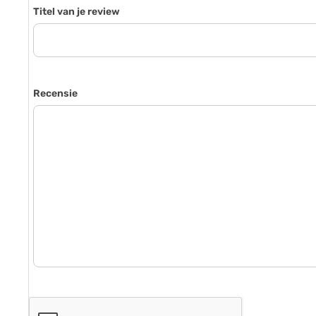
Titel van je review
Recensie