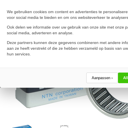
Schrijf een review!
We gebruiken cookies om content en advertenties te personalisere
voor social media te bieden en om ons websiteverkeer te analyser
Ook delen we informatie over uw gebruik van onze site met onze p
social media, adverteren en analyse.
Deze partners kunnen deze gegevens combineren met andere info
aan ze heeft verstrekt of die ze hebben verzameld op basis van uw
hun services.
Aanpassen ›
Al