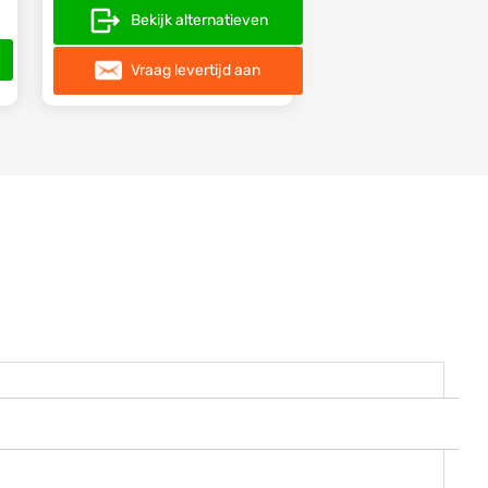
Bekijk alternatieven
Vraag levertijd aan