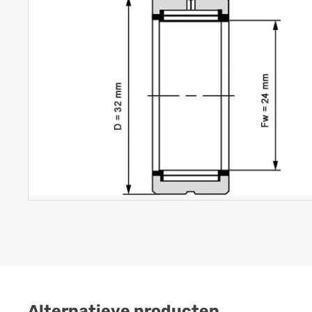
Alternatieve producten