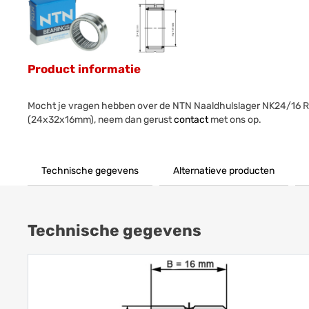
Product informatie
Mocht je vragen hebben over de NTN Naaldhulslager NK24/16 
(24x32x16mm), neem dan gerust
contact
met ons op.
Technische gegevens
Alternatieve producten
Technische gegevens