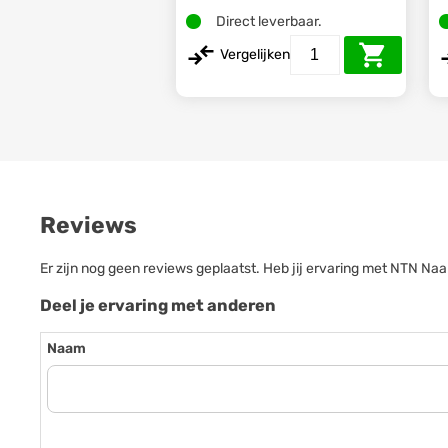
Direct leverbaar.
Vergelijken
Reviews
Er zijn nog geen reviews geplaatst. Heb jij ervaring met NTN N
Deel je ervaring met anderen
Naam