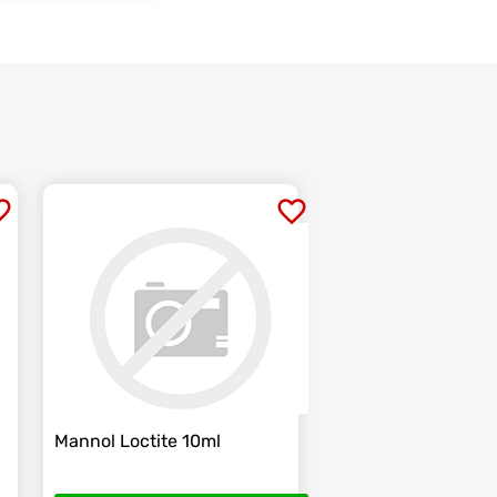
Mannol Loctite 10ml