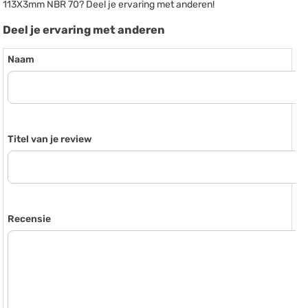
113X3mm NBR 70? Deel je ervaring met anderen!
Deel je ervaring met anderen
Naam
Titel van je review
Recensie