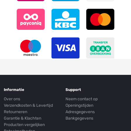
Informatie
Support
Over ons
Neem contact op
Verzendkosten & Levertijd
Openingstijden
Retourneren
Adresgegevens
Garantie & Klachten
Bankgegevens
Producten vergelijken