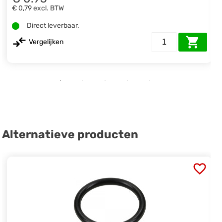
€ 0,79
excl. BTW
Direct leverbaar.
Vergelijken
Alternatieve producten