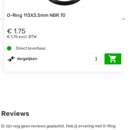
O-Ring 113X3.5mm NBR 70
€ 1.75
€ 1,75
excl. BTW
Direct leverbaar.
Vergelijken
Reviews
Er zijn nog geen reviews geplaatst. Heb jij ervaring met O-Ring