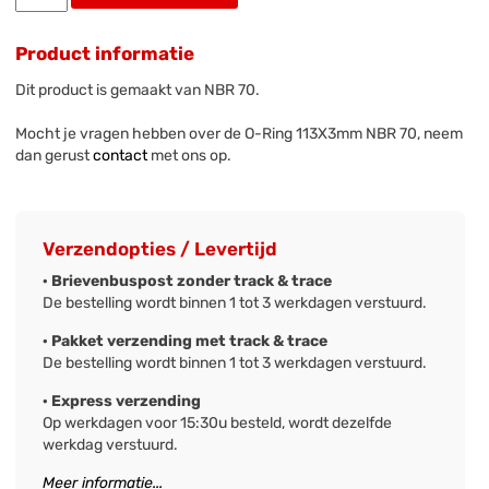
Product informatie
Dit product is gemaakt van NBR 70.
Mocht je vragen hebben over de O-Ring 113X3mm NBR 70, neem
dan gerust
contact
met ons op.
Verzendopties / Levertijd
· Brievenbuspost zonder track & trace
De bestelling wordt binnen 1 tot 3 werkdagen verstuurd.
· Pakket verzending met track & trace
De bestelling wordt binnen 1 tot 3 werkdagen verstuurd.
· Express verzending
Op werkdagen voor 15:30u besteld, wordt dezelfde
werkdag verstuurd.
Meer informatie...