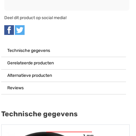
Deel dit product op social media!
Technische gegevens
Gerelateerde producten
Alternatieve producten
Reviews
Technische gegevens