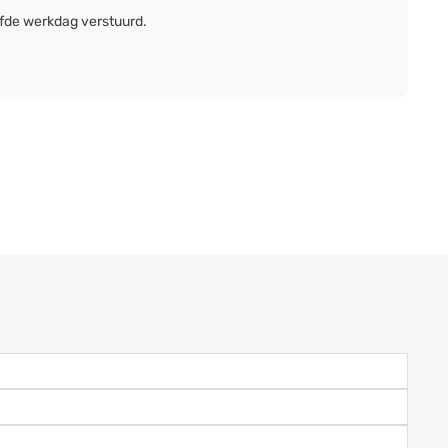
lfde werkdag verstuurd.