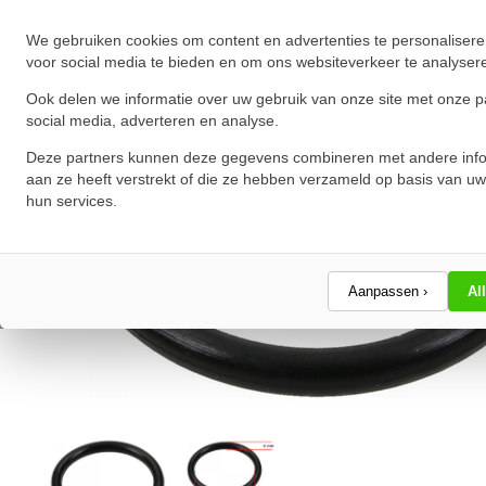
We gebruiken cookies om content en advertenties te personalisere
voor social media te bieden en om ons websiteverkeer te analyser
Ook delen we informatie over uw gebruik van onze site met onze p
social media, adverteren en analyse.
Deze partners kunnen deze gegevens combineren met andere info
aan ze heeft verstrekt of die ze hebben verzameld op basis van uw
hun services.
Aanpassen ›
Al