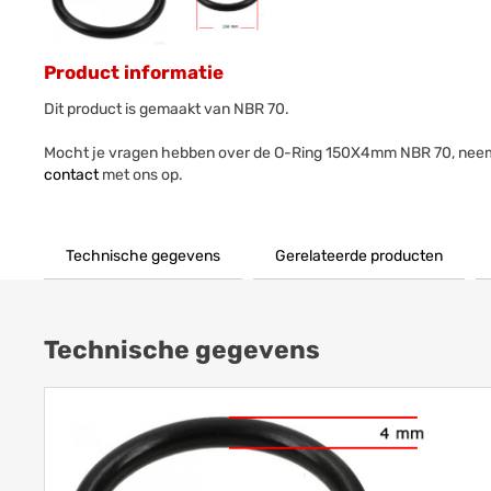
Product informatie
Dit product is gemaakt van NBR 70.
Mocht je vragen hebben over de O-Ring 150X4mm NBR 70, neem
contact
met ons op.
Technische gegevens
Gerelateerde producten
Technische gegevens