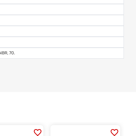
NBR, 70.