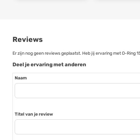
Reviews
Er zijn nog geen reviews geplaatst. Heb jij ervaring met O-Rin
Deel je ervaring met anderen
Naam
Titel van je review