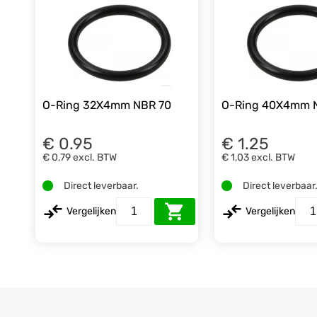
O-Ring 32X4mm NBR 70
O-Ring 40X4mm 
€ 0.95
€ 1.25
€ 0,79
excl. BTW
€ 1,03
excl. BTW
Direct leverbaar.
Direct leverbaar
Vergelijken
Vergelijken