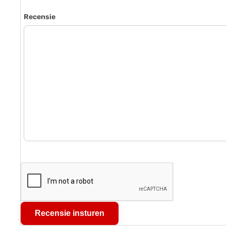
Recensie
Recensie insturen