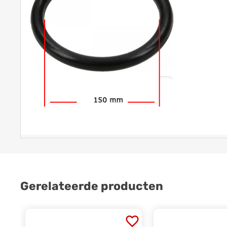
Gerelateerde producten