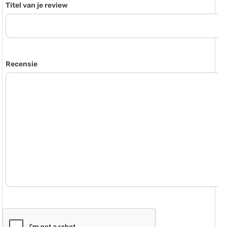
Titel van je review
Recensie