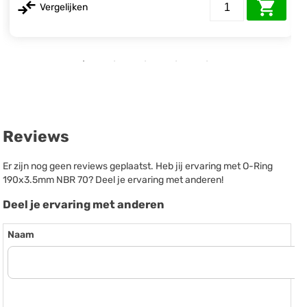
Vergelijken
Reviews
Er zijn nog geen reviews geplaatst. Heb jij ervaring met O-Ring
190x3.5mm NBR 70? Deel je ervaring met anderen!
Deel je ervaring met anderen
Naam