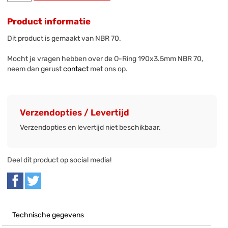
Product informatie
Dit product is gemaakt van NBR 70.
Mocht je vragen hebben over de O-Ring 190x3.5mm NBR 70,
neem dan gerust
contact
met ons op.
Verzendopties / Levertijd
Verzendopties en levertijd niet beschikbaar.
Deel dit product op social media!
Technische gegevens