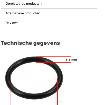
Gerelateerde producten
Alternatieve producten
Reviews
Technische gegevens