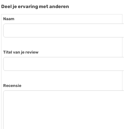
Deel je ervaring met anderen
Naam
Titel van je review
Recensie