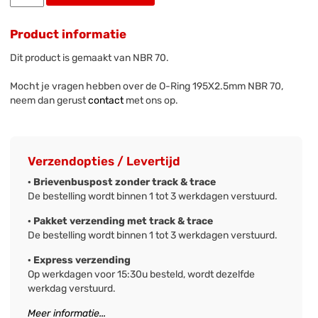
Product informatie
Dit product is gemaakt van NBR 70.
Mocht je vragen hebben over de O-Ring 195X2.5mm NBR 70,
neem dan gerust
contact
met ons op.
Verzendopties / Levertijd
· Brievenbuspost zonder track & trace
De bestelling wordt binnen 1 tot 3 werkdagen verstuurd.
· Pakket verzending met track & trace
De bestelling wordt binnen 1 tot 3 werkdagen verstuurd.
· Express verzending
Op werkdagen voor 15:30u besteld, wordt dezelfde
werkdag verstuurd.
Meer informatie...