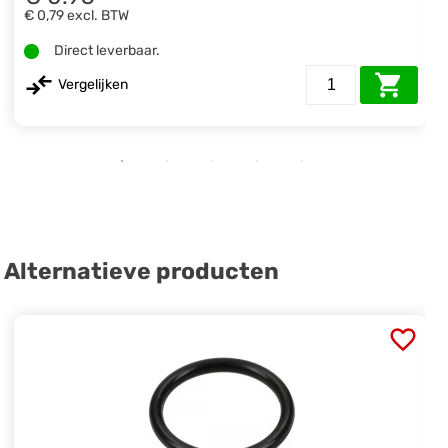
€ 0,79
excl. BTW
Direct leverbaar.
Vergelijken
Alternatieve producten