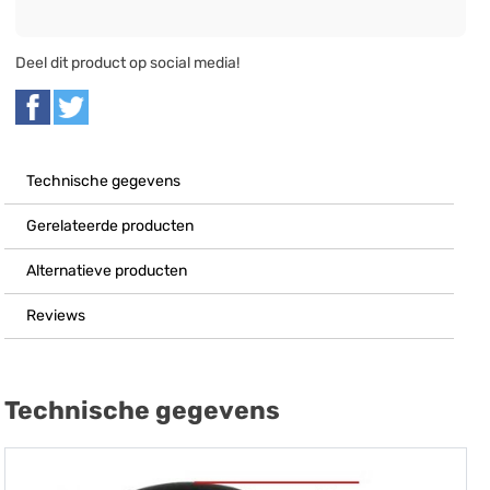
Deel dit product op social media!
Technische gegevens
Gerelateerde producten
Alternatieve producten
Reviews
Technische gegevens