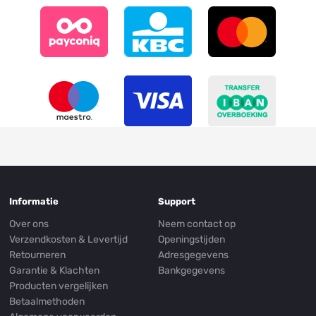
Informatie
Support
Over ons
Neem contact op
Verzendkosten & Levertijd
Openingstijden
Retourneren
Adresgegevens
Garantie & Klachten
Bankgegevens
Producten vergelijken
Betaalmethoden