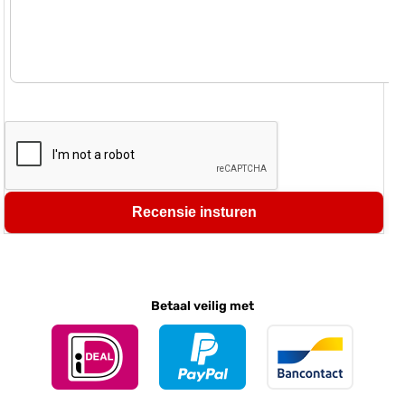
Recensie insturen
Betaal veilig met