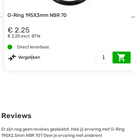
O-Ring 195X3mm NBR 70
€ 2.25
€ 2,25
excl. BTW
Direct leverbaar.
Vergelijken
Reviews
Er zijn nog geen reviews geplaatst. Heb jij ervaring met O-Ring
195X2.5mm NBR 70? Deel je ervaring met anderen!