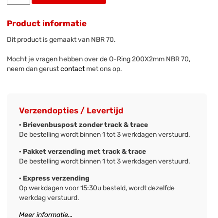
Product informatie
Dit product is gemaakt van NBR 70.
Mocht je vragen hebben over de O-Ring 200X2mm NBR 70,
neem dan gerust
contact
met ons op.
Verzendopties / Levertijd
· Brievenbuspost zonder track & trace
De bestelling wordt binnen 1 tot 3 werkdagen verstuurd.
· Pakket verzending met track & trace
De bestelling wordt binnen 1 tot 3 werkdagen verstuurd.
· Express verzending
Op werkdagen voor 15:30u besteld, wordt dezelfde
werkdag verstuurd.
Meer informatie...