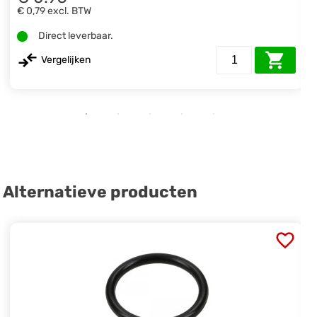
€ 0,79
excl. BTW
Direct leverbaar.
Vergelijken
Alternatieve producten