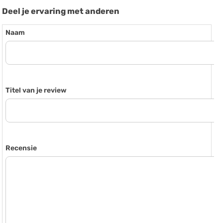
Deel je ervaring met anderen
Naam
Titel van je review
Recensie