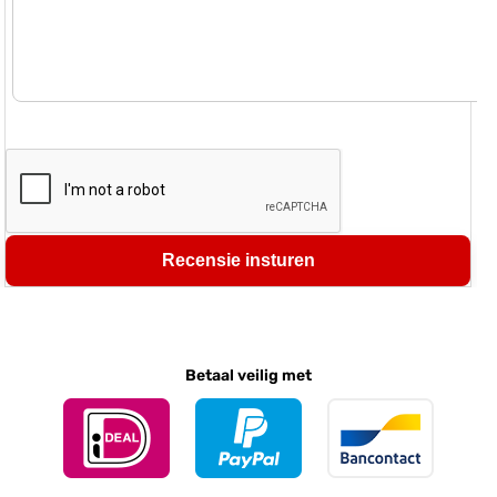
Recensie insturen
Betaal veilig met