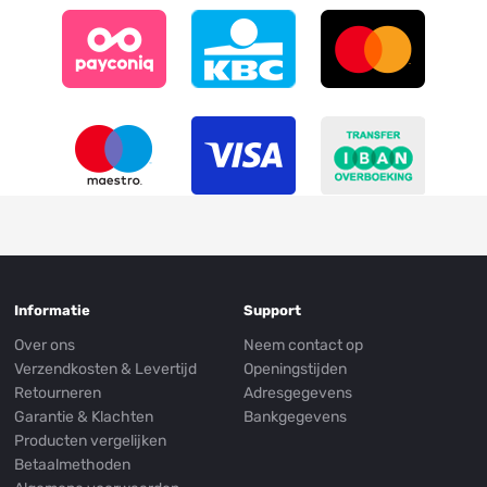
Informatie
Support
Over ons
Neem contact op
Verzendkosten & Levertijd
Openingstijden
Retourneren
Adresgegevens
Garantie & Klachten
Bankgegevens
Producten vergelijken
Betaalmethoden