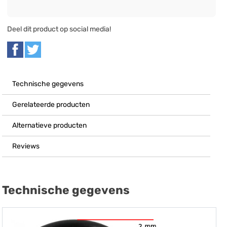
Deel dit product op social media!
Technische gegevens
Gerelateerde producten
Alternatieve producten
Reviews
Technische gegevens