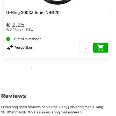
O-Ring 200X3.5mm NBR 70
€ 2.25
€ 2,25
excl. BTW
Direct leverbaar.
Vergelijken
Reviews
Er zijn nog geen reviews geplaatst. Heb jij ervaring met O-Ring
200X2mm NBR 70? Deel je ervaring met anderen!