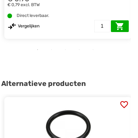
€ 0,79
excl. BTW
Direct leverbaar.
Vergelijken
Alternatieve producten