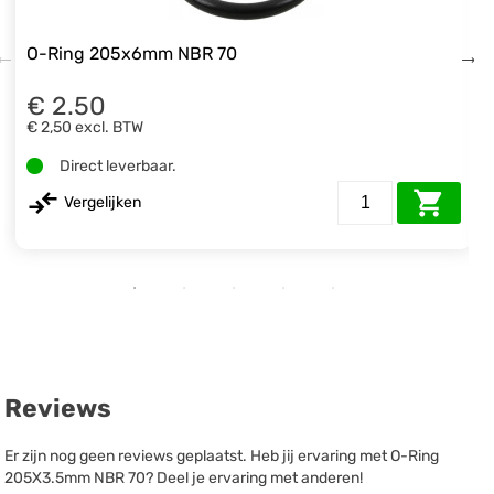
O-Ring 205x6mm NBR 70
€ 2.50
€ 2,50
excl. BTW
Direct leverbaar.
Vergelijken
Reviews
Er zijn nog geen reviews geplaatst. Heb jij ervaring met O-Ring
205X3.5mm NBR 70? Deel je ervaring met anderen!