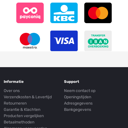
Informatie
Support
Over ons
Neem contact op
Verzendkosten & Levertijd
Openingstijden
Retourneren
Adresgegevens
Garantie & Klachten
Bankgegevens
Producten vergelijken
Betaalmethoden