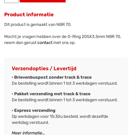
Product informatie
Dit product is gemaakt van NBR 70.
Mocht je vragen hebben over de O-Ring 205X3.5mm NBR 70,
neem dan gerust
contact
met ons op.
Verzendopties / Levertijd
· Brievenbuspost zonder track & trace
De bestelling wordt binnen 1 tot 3 werkdagen verstuurd.
· Pakket verzending met track & trace
De bestelling wordt binnen 1 tot 3 werkdagen verstuurd.
· Express verzending
Op werkdagen voor 15:30u besteld, wordt dezelfde
werkdag verstuurd.
Meer informatie...