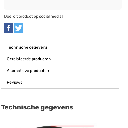
Deel dit product op social media!
Technische gegevens
Gerelateerde producten
Alternatieve producten
Reviews
Technische gegevens