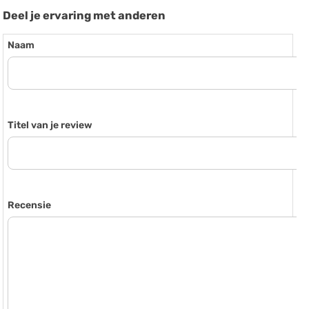
Deel je ervaring met anderen
Naam
Titel van je review
Recensie