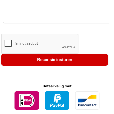
Recensie insturen
Betaal veilig met