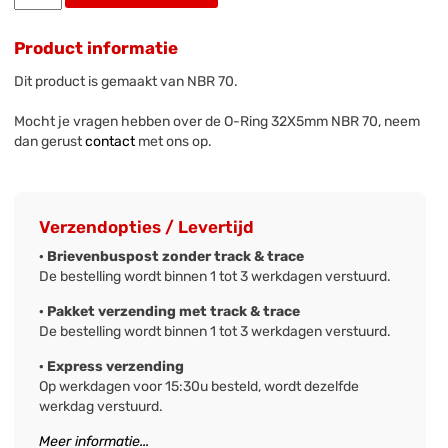
Product informatie
Dit product is gemaakt van NBR 70.
Mocht je vragen hebben over de O-Ring 32X5mm NBR 70, neem
dan gerust
contact
met ons op.
Verzendopties / Levertijd
· Brievenbuspost zonder track & trace
De bestelling wordt binnen 1 tot 3 werkdagen verstuurd.
· Pakket verzending met track & trace
De bestelling wordt binnen 1 tot 3 werkdagen verstuurd.
· Express verzending
Op werkdagen voor 15:30u besteld, wordt dezelfde
werkdag verstuurd.
Meer informatie...