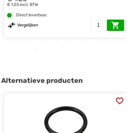
€ 1,03
excl. BTW
Direct leverbaar.
Vergelijken
Alternatieve producten