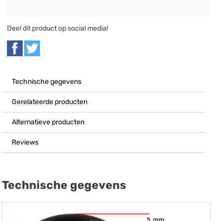
Deel dit product op social media!
Technische gegevens
Gerelateerde producten
Alternatieve producten
Reviews
Technische gegevens