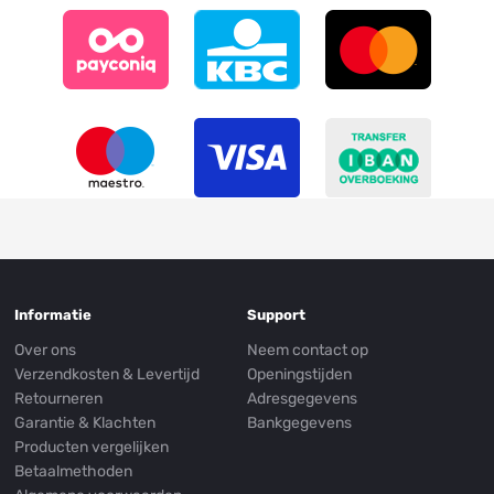
Informatie
Support
Over ons
Neem contact op
Verzendkosten & Levertijd
Openingstijden
Retourneren
Adresgegevens
Garantie & Klachten
Bankgegevens
Producten vergelijken
Betaalmethoden