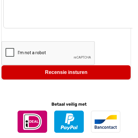
Recensie insturen
Betaal veilig met