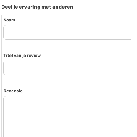
Deel je ervaring met anderen
Naam
Titel van je review
Recensie