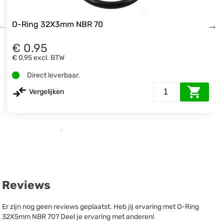
O-Ring 32X3mm NBR 70
€ 0.95
€ 0,95
excl. BTW
Direct leverbaar.
Vergelijken
Reviews
Er zijn nog geen reviews geplaatst. Heb jij ervaring met O-Ring
32X5mm NBR 70? Deel je ervaring met anderen!