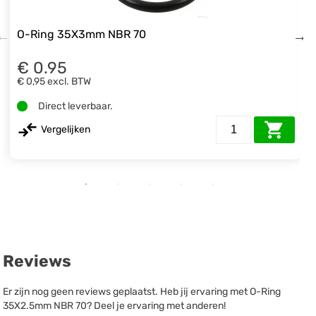
O-Ring 35X3mm NBR 70
€ 0.95
€ 0,95
excl. BTW
Direct leverbaar.
Vergelijken
Reviews
Er zijn nog geen reviews geplaatst. Heb jij ervaring met O-Ring
35X2.5mm NBR 70? Deel je ervaring met anderen!