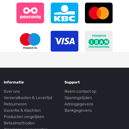
Informatie
Support
Over ons
Neem contact op
Verzendkosten & Levertijd
Openingstijden
Retourneren
Adresgegevens
Garantie & Klachten
Bankgegevens
Producten vergelijken
Betaalmethoden