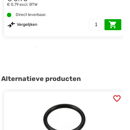
€ 0,79
excl. BTW
Direct leverbaar.
Vergelijken
Alternatieve producten