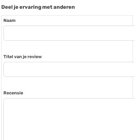
Deel je ervaring met anderen
Naam
Titel van je review
Recensie