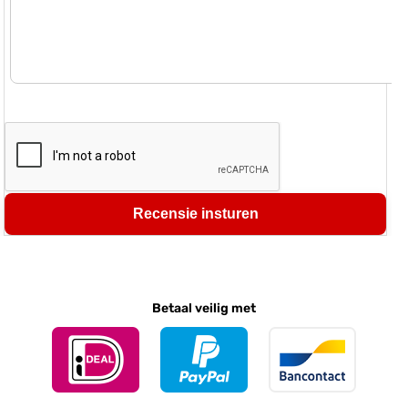
Recensie insturen
Betaal veilig met