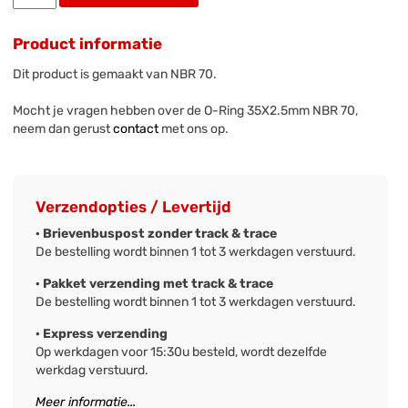
Product informatie
Dit product is gemaakt van NBR 70.
Mocht je vragen hebben over de O-Ring 35X2.5mm NBR 70,
neem dan gerust
contact
met ons op.
Verzendopties / Levertijd
· Brievenbuspost zonder track & trace
De bestelling wordt binnen 1 tot 3 werkdagen verstuurd.
· Pakket verzending met track & trace
De bestelling wordt binnen 1 tot 3 werkdagen verstuurd.
· Express verzending
Op werkdagen voor 15:30u besteld, wordt dezelfde
werkdag verstuurd.
Meer informatie...