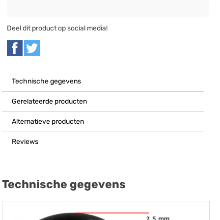
Deel dit product op social media!
Technische gegevens
Gerelateerde producten
Alternatieve producten
Reviews
Technische gegevens