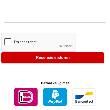
Recensie insturen
Betaal veilig met