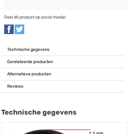
Deel dit product op social media!
Technische gegevens
Gerelateerde producten
Alternatieve producten
Reviews
Technische gegevens