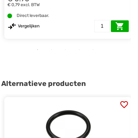
€ 0,79
excl. BTW
Direct leverbaar.
Vergelijken
Alternatieve producten