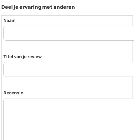
Deel je ervaring met anderen
Naam
Titel van je review
Recensie