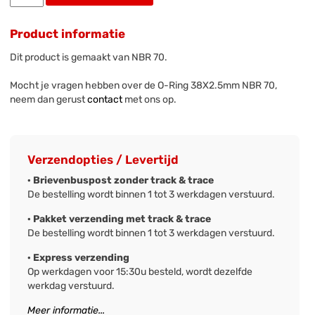
Product informatie
Dit product is gemaakt van NBR 70.
Mocht je vragen hebben over de O-Ring 38X2.5mm NBR 70,
neem dan gerust
contact
met ons op.
Verzendopties / Levertijd
· Brievenbuspost zonder track & trace
De bestelling wordt binnen 1 tot 3 werkdagen verstuurd.
· Pakket verzending met track & trace
De bestelling wordt binnen 1 tot 3 werkdagen verstuurd.
· Express verzending
Op werkdagen voor 15:30u besteld, wordt dezelfde
werkdag verstuurd.
Meer informatie...