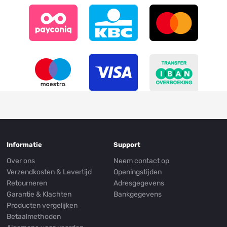
Informatie
Support
Over ons
Neem contact op
Verzendkosten & Levertijd
Openingstijden
Retourneren
Adresgegevens
Garantie & Klachten
Bankgegevens
Producten vergelijken
Betaalmethoden