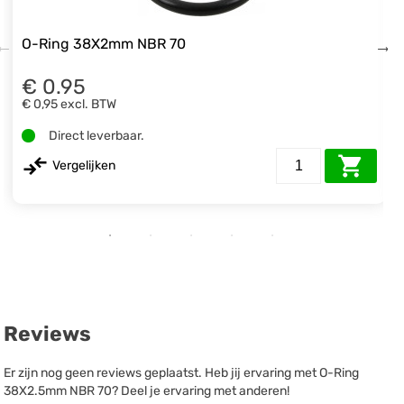
O-Ring 38X2mm NBR 70
€ 0.95
€ 0,95
excl. BTW
Direct leverbaar.
Vergelijken
Reviews
Er zijn nog geen reviews geplaatst. Heb jij ervaring met O-Ring
38X2.5mm NBR 70? Deel je ervaring met anderen!