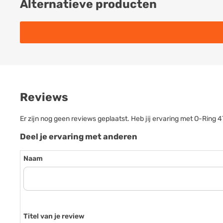
Alternatieve producten
Reviews
Er zijn nog geen reviews geplaatst. Heb jij ervaring met O-Rin
Deel je ervaring met anderen
Naam
Titel van je review