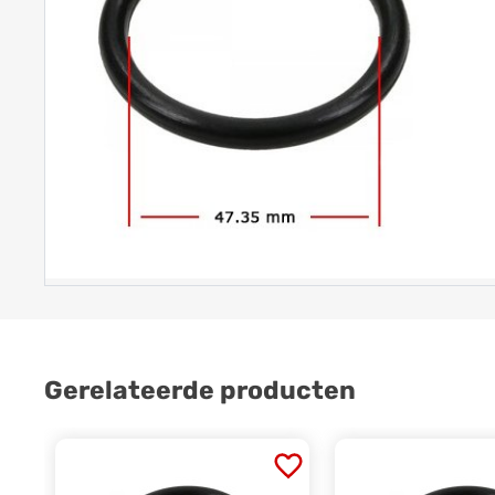
Gerelateerde producten