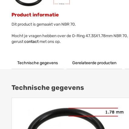
Product informatie
Dit product is gemaakt van NBR 70.
Mocht je vragen hebben over de O-Ring 47.35X1.78mm NBR 70,
gerust
contact
met ons op.
Technische gegevens
Gerelateerde producten
Technische gegevens