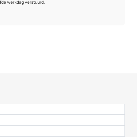
lfde werkdag verstuurd.