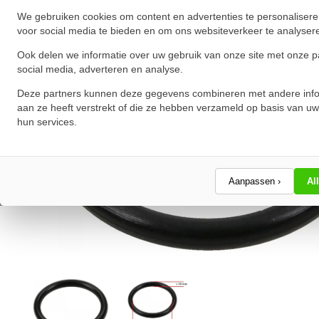
We gebruiken cookies om content en advertenties te personalisere
voor social media te bieden en om ons websiteverkeer te analyser
Ook delen we informatie over uw gebruik van onze site met onze p
social media, adverteren en analyse.
Deze partners kunnen deze gegevens combineren met andere info
aan ze heeft verstrekt of die ze hebben verzameld op basis van uw
hun services.
Aanpassen ›
Al