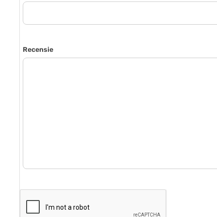
Recensie