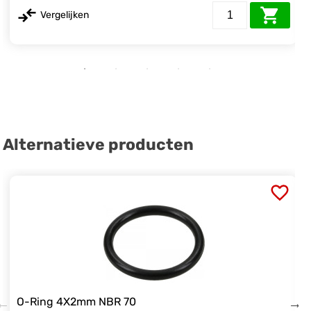
Vergelijken
Alternatieve producten
O-Ring 4X2mm NBR 70