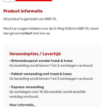
Product informatie
Dit product is gemaakt van NBR 70.
Mocht je vragen hebben over de O-Ring 4X5mm NBR 70, neem
dan gerust
contact
met ons op.
Verzendopties / Levertijd
· Brievenbuspost zonder track & trace
De bestelling wordt binnen 1 tot 3 werkdagen verstuurd.
· Pakket verzending met track & trace
De bestelling wordt binnen 1 tot 3 werkdagen verstuurd.
· Express verzending
Op werkdagen voor 15:30u besteld, wordt dezelfde
werkdag verstuurd.
Meer informatie...