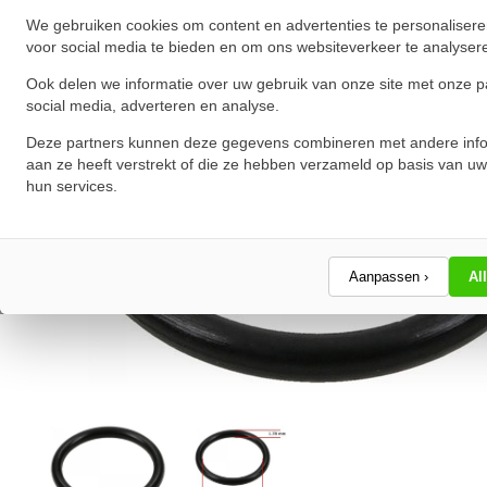
We gebruiken cookies om content en advertenties te personalisere
voor social media te bieden en om ons websiteverkeer te analyser
Ook delen we informatie over uw gebruik van onze site met onze p
social media, adverteren en analyse.
Deze partners kunnen deze gegevens combineren met andere info
aan ze heeft verstrekt of die ze hebben verzameld op basis van uw
hun services.
Aanpassen ›
Al