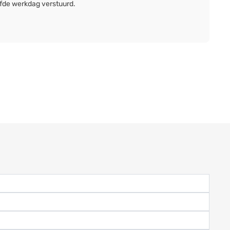
lfde werkdag verstuurd.