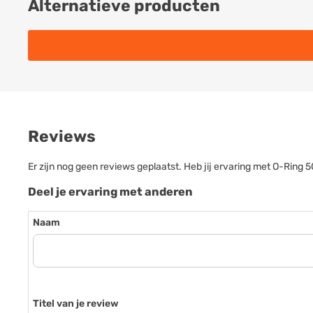
Alternatieve producten
Reviews
Er zijn nog geen reviews geplaatst. Heb jij ervaring met O-Rin
Deel je ervaring met anderen
Naam
Titel van je review