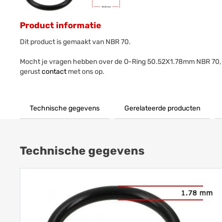
Product informatie
Dit product is gemaakt van NBR 70.
Mocht je vragen hebben over de O-Ring 50.52X1.78mm NBR 70
gerust
contact
met ons op.
Technische gegevens
Gerelateerde producten
Technische gegevens