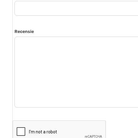
Recensie