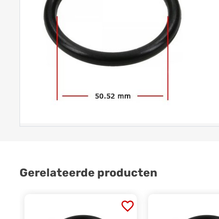
Gerelateerde producten