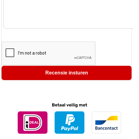
Recensie insturen
Betaal veilig met