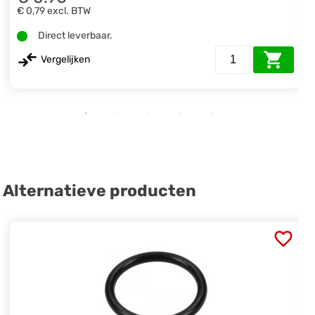
€ 0,79
excl. BTW
Direct leverbaar.
Vergelijken
Alternatieve producten