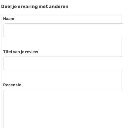
Deel je ervaring met anderen
Naam
Titel van je review
Recensie