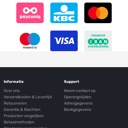
Informatie
Support
Over ons
Neem contact op
Verzendkosten & Levertijd
Openingstijden
Retourneren
Adresgegevens
Garantie & Klachten
Bankgegevens
Producten vergelijken
Betaalmethoden