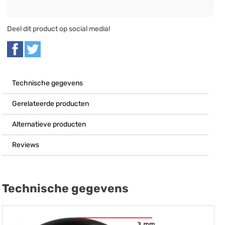
Deel dit product op social media!
Technische gegevens
Gerelateerde producten
Alternatieve producten
Reviews
Technische gegevens