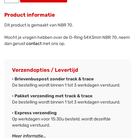
Product informatie
Dit product is gemaakt van NBR 70.
Mocht je vragen hebben over de O-Ring 54X3mm NBR 70, neem
dan gerust
contact
met ons op.
Verzendopties / Levertijd
· Brievenbuspost zonder track & trace
De bestelling wordt binnen 1 tot 3 werkdagen verstuurd.
· Pakket verzending met track & trace
De bestelling wordt binnen 1 tot 3 werkdagen verstuurd.
· Express verzending
Op werkdagen voor 15:30u besteld, wordt dezelfde
werkdag verstuurd.
Meer informatie...