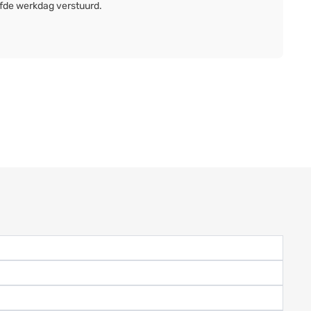
lfde werkdag verstuurd.