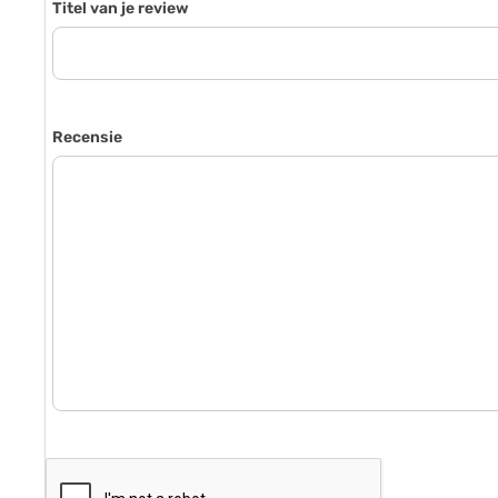
Titel van je review
Recensie