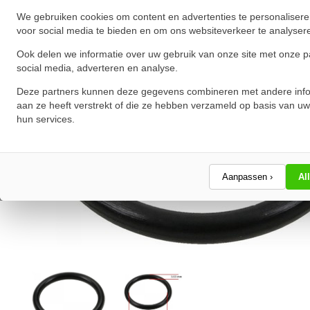
We gebruiken cookies om content en advertenties te personalisere
voor social media te bieden en om ons websiteverkeer te analyser
Ook delen we informatie over uw gebruik van onze site met onze p
social media, adverteren en analyse.
Deze partners kunnen deze gegevens combineren met andere info
aan ze heeft verstrekt of die ze hebben verzameld op basis van uw
hun services.
Aanpassen ›
Al