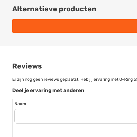
Alternatieve producten
Reviews
Er zijn nog geen reviews geplaatst. Heb jij ervaring met O-Rin
Deel je ervaring met anderen
Naam