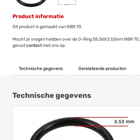
Product informatie
Dit product is gemaakt van NBR 70.
Mocht je vragen hebben over de O-Ring 55.56X3.53mm NBR 70
gerust
contact
met ons op.
Technische gegevens
Gerelateerde producten
Technische gegevens