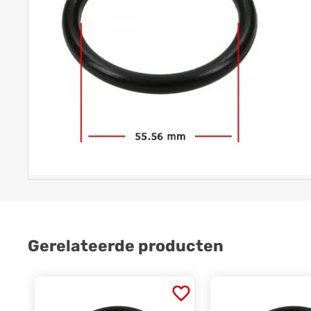
Gerelateerde producten