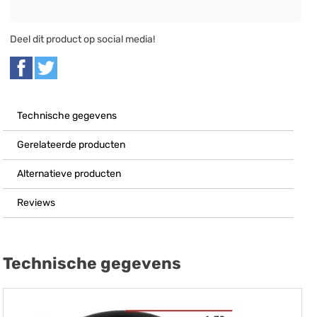
Deel dit product op social media!
Technische gegevens
Gerelateerde producten
Alternatieve producten
Reviews
Technische gegevens