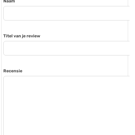
Naam
Titel van je review
Recensie