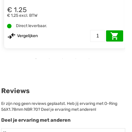
€ 1.25
€ 1,25
excl. BTW
Direct leverbaar.
Vergelijken
Reviews
Er zijn nog geen reviews geplaatst. Heb jij ervaring met O-Ring
56X1.78mm NBR 70? Deel je ervaring met anderen!
Deel je ervaring met anderen