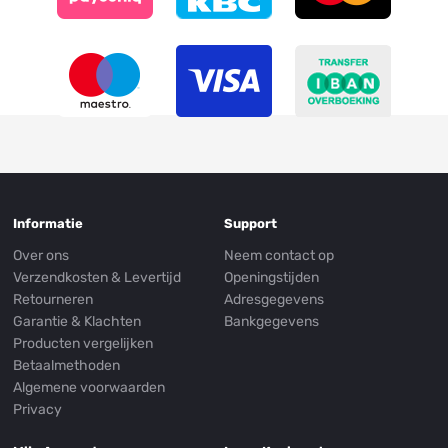
Informatie
Support
Over ons
Neem contact op
Verzendkosten & Levertijd
Openingstijden
Retourneren
Adresgegevens
Garantie & Klachten
Bankgegevens
Producten vergelijken
Betaalmethoden
Algemene voorwaarden
Privacy