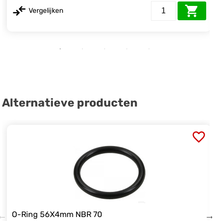
Vergelijken
Alternatieve producten
O-Ring 56X4mm NBR 70