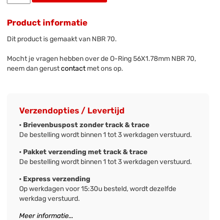
Product informatie
Dit product is gemaakt van NBR 70.
Mocht je vragen hebben over de O-Ring 56X1.78mm NBR 70,
neem dan gerust
contact
met ons op.
Verzendopties / Levertijd
· Brievenbuspost zonder track & trace
De bestelling wordt binnen 1 tot 3 werkdagen verstuurd.
· Pakket verzending met track & trace
De bestelling wordt binnen 1 tot 3 werkdagen verstuurd.
· Express verzending
Op werkdagen voor 15:30u besteld, wordt dezelfde
werkdag verstuurd.
Meer informatie...