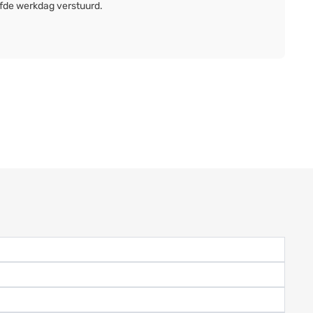
lfde werkdag verstuurd.