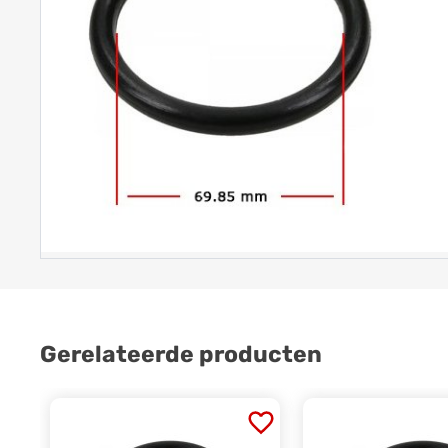
Gerelateerde producten