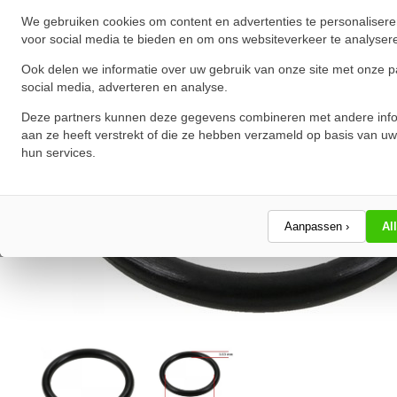
We gebruiken cookies om content en advertenties te personalisere
voor social media te bieden en om ons websiteverkeer te analyser
Ook delen we informatie over uw gebruik van onze site met onze p
social media, adverteren en analyse.
Deze partners kunnen deze gegevens combineren met andere info
aan ze heeft verstrekt of die ze hebben verzameld op basis van uw
hun services.
Aanpassen ›
Al