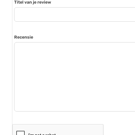
Titel van je review
Recensie