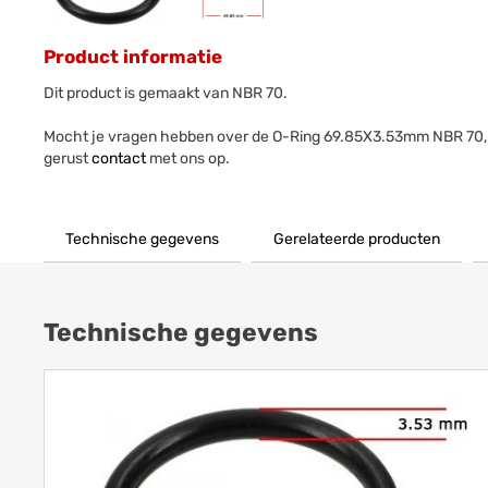
Product informatie
Dit product is gemaakt van NBR 70.
Mocht je vragen hebben over de O-Ring 69.85X3.53mm NBR 70
gerust
contact
met ons op.
Technische gegevens
Gerelateerde producten
Technische gegevens