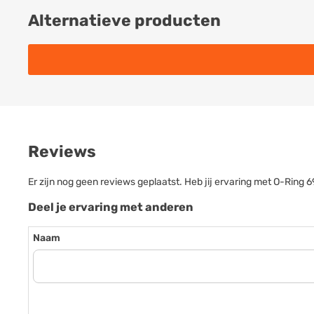
Alternatieve producten
Reviews
Er zijn nog geen reviews geplaatst. Heb jij ervaring met O-Rin
Deel je ervaring met anderen
Naam