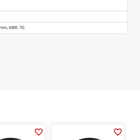
3mm, NBR, 70.