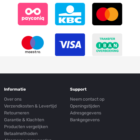
Informatie
Support
Over ons
Neem contact op
Verzendkosten & Levertijd
Openingstijden
Retourneren
Adresgegevens
Garantie & Klachten
Bankgegevens
Producten vergelijken
Betaalmethoden