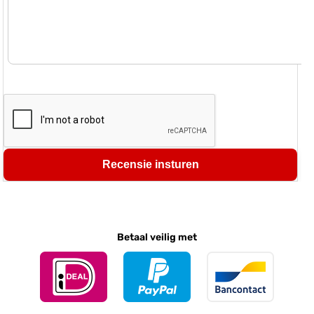
Recensie insturen
Betaal veilig met