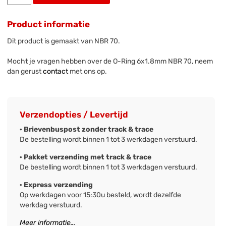
Product informatie
Dit product is gemaakt van NBR 70.
Mocht je vragen hebben over de O-Ring 6x1.8mm NBR 70, neem
dan gerust
contact
met ons op.
Verzendopties / Levertijd
· Brievenbuspost zonder track & trace
De bestelling wordt binnen 1 tot 3 werkdagen verstuurd.
· Pakket verzending met track & trace
De bestelling wordt binnen 1 tot 3 werkdagen verstuurd.
· Express verzending
Op werkdagen voor 15:30u besteld, wordt dezelfde
werkdag verstuurd.
Meer informatie...