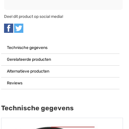
Deel dit product op social media!
Technische gegevens
Gerelateerde producten
Alternatieve producten
Reviews
Technische gegevens