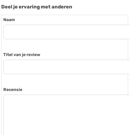
Deel je ervaring met anderen
Naam
Titel van je review
Recensie