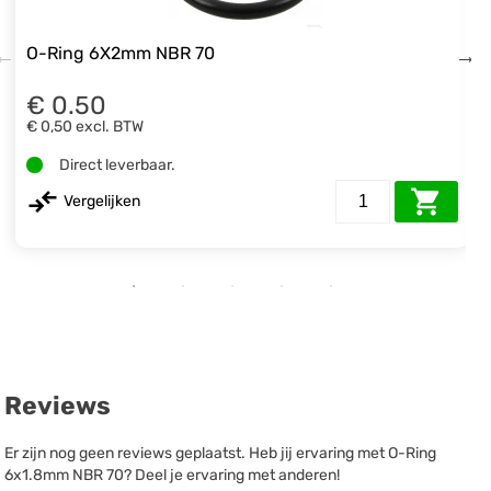
O-Ring 6X2mm NBR 70
€ 0.50
€ 0,50
excl. BTW
Direct leverbaar.
Vergelijken
Reviews
Er zijn nog geen reviews geplaatst. Heb jij ervaring met O-Ring
6x1.8mm NBR 70? Deel je ervaring met anderen!