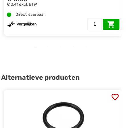
€ 0,41
excl. BTW
Direct leverbaar.
Vergelijken
Alternatieve producten