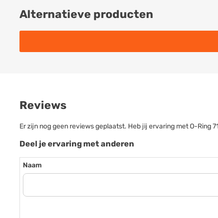
Alternatieve producten
Reviews
Er zijn nog geen reviews geplaatst. Heb jij ervaring met O-Ring
Deel je ervaring met anderen
Naam