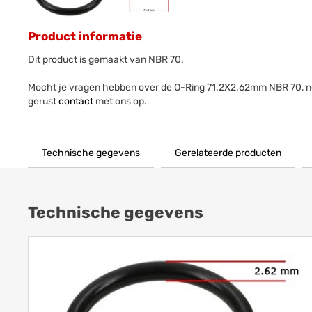
Product informatie
Dit product is gemaakt van NBR 70.
Mocht je vragen hebben over de O-Ring 71.2X2.62mm NBR 70, 
gerust
contact
met ons op.
Technische gegevens
Gerelateerde producten
Technische gegevens