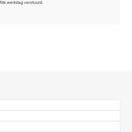
lfde werkdag verstuurd.