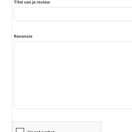
Titel van je review
Recensie