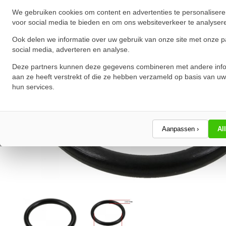
We gebruiken cookies om content en advertenties te personalisere
voor social media te bieden en om ons websiteverkeer te analyser
Ook delen we informatie over uw gebruik van onze site met onze p
social media, adverteren en analyse.
Deze partners kunnen deze gegevens combineren met andere info
aan ze heeft verstrekt of die ze hebben verzameld op basis van uw
hun services.
Aanpassen ›
Al