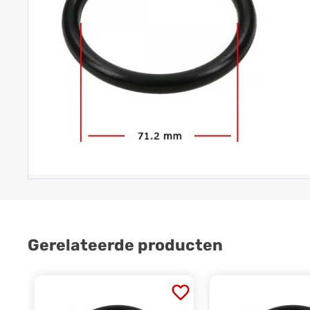
Gerelateerde producten