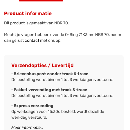
Product informatie
Dit product is gemaakt van NBR 70.
Mocht je vragen hebben over de O-Ring 71X3mm NBR 70, neem
dan gerust
contact
met ons op.
Verzendopties / Levertijd
· Brievenbuspost zonder track & trace
De bestelling wordt binnen 1 tot 3 werkdagen verstuurd.
· Pakket verzending met track & trace
De bestelling wordt binnen 1 tot 3 werkdagen verstuurd.
· Express verzending
Op werkdagen voor 15:30u besteld, wordt dezelfde
werkdag verstuurd.
Meer informatie...