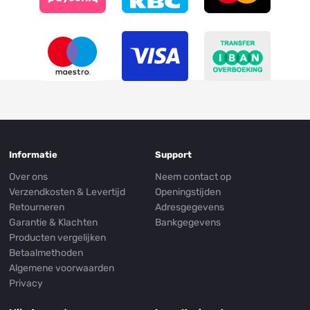
Informatie
Support
Over ons
Neem contact op
Verzendkosten & Levertijd
Openingstijden
Retourneren
Adresgegevens
Garantie & Klachten
Bankgegevens
Producten vergelijken
Betaalmethoden
Algemene voorwaarden
Privacy