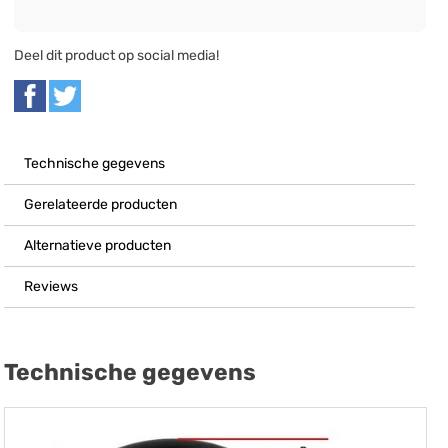
Deel dit product op social media!
Technische gegevens
Gerelateerde producten
Alternatieve producten
Reviews
Technische gegevens