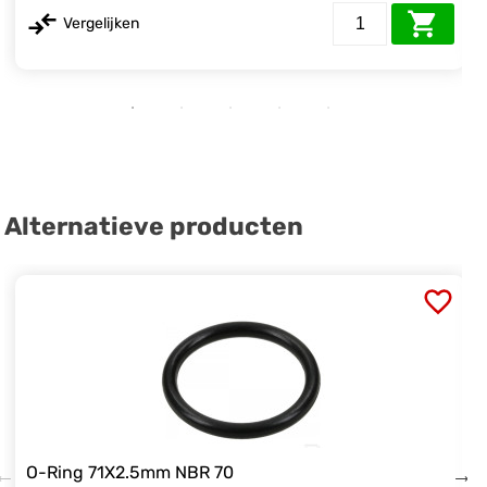
Vergelijken
Alternatieve producten
O-Ring 71X2.5mm NBR 70