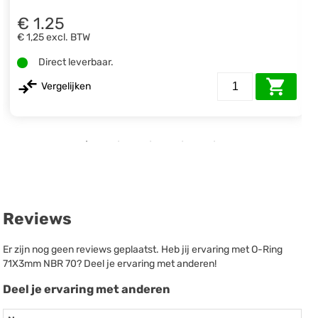
€ 1.25
€ 1,25
excl. BTW
Direct leverbaar.
Vergelijken
Reviews
Er zijn nog geen reviews geplaatst. Heb jij ervaring met O-Ring
71X3mm NBR 70? Deel je ervaring met anderen!
Deel je ervaring met anderen