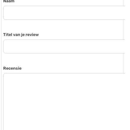
Naam
Titel van je review
Recensie