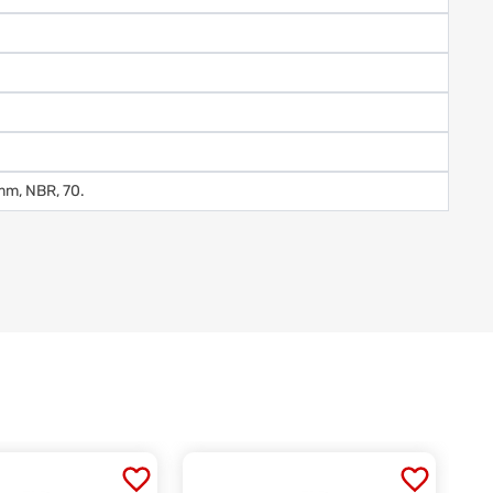
mm, NBR, 70.