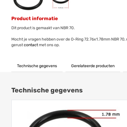
Product informatie
Dit product is gemaakt van NBR 70.
Mocht je vragen hebben over de O-Ring 72.76x1.78mm NBR 70,
gerust
contact
met ons op.
Technische gegevens
Gerelateerde producten
Technische gegevens