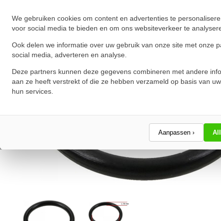
We gebruiken cookies om content en advertenties te personalisere
voor social media te bieden en om ons websiteverkeer te analyser
Ook delen we informatie over uw gebruik van onze site met onze p
social media, adverteren en analyse.
Deze partners kunnen deze gegevens combineren met andere info
aan ze heeft verstrekt of die ze hebben verzameld op basis van uw
hun services.
Aanpassen ›
Al