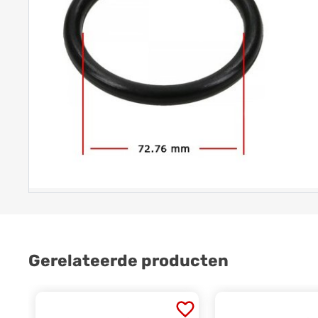
Gerelateerde producten