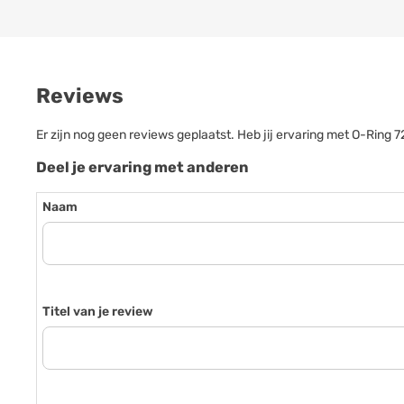
Reviews
Er zijn nog geen reviews geplaatst. Heb jij ervaring met O-Ring
Deel je ervaring met anderen
Naam
Titel van je review