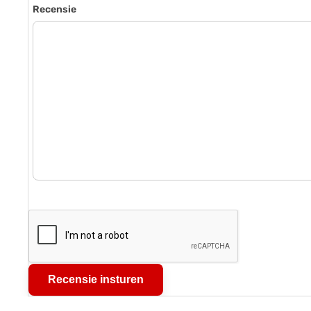
Recensie
Recensie insturen