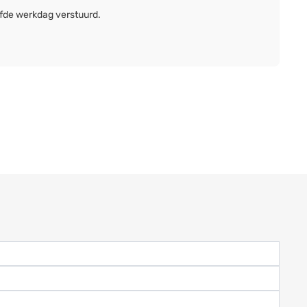
lfde werkdag verstuurd.