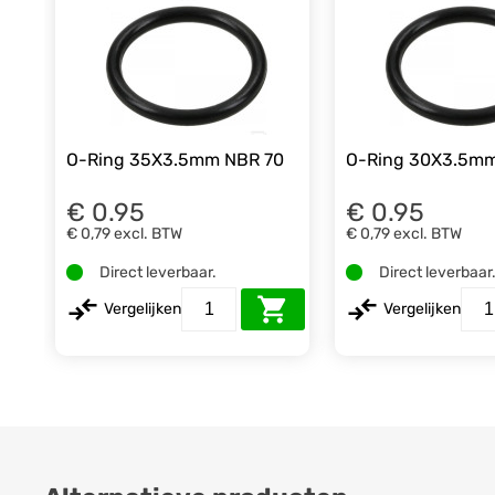
O-Ring 35X3.5mm NBR 70
O-Ring 30X3.5mm
€ 0.95
€ 0.95
€ 0,79
excl. BTW
€ 0,79
excl. BTW
Direct leverbaar.
Direct leverbaar
Vergelijken
Vergelijken