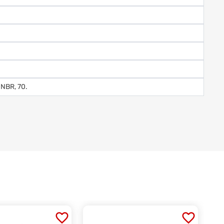
 NBR, 70.