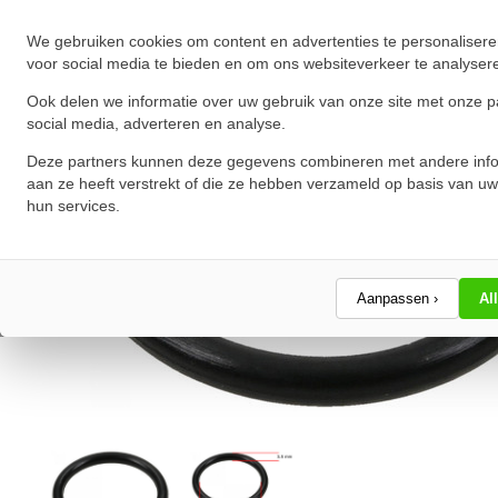
We gebruiken cookies om content en advertenties te personalisere
voor social media te bieden en om ons websiteverkeer te analyser
Ook delen we informatie over uw gebruik van onze site met onze p
social media, adverteren en analyse.
Deze partners kunnen deze gegevens combineren met andere info
aan ze heeft verstrekt of die ze hebben verzameld op basis van uw
hun services.
Aanpassen ›
Al