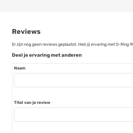
Reviews
Er zijn nog geen reviews geplaatst. Heb jij ervaring met O-Rin
Deel je ervaring met anderen
Naam
Titel van je review