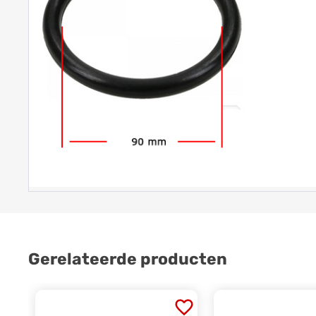
Gerelateerde producten