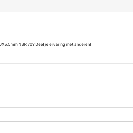
g 90X3.5mm NBR 70? Deel je ervaring met anderen!