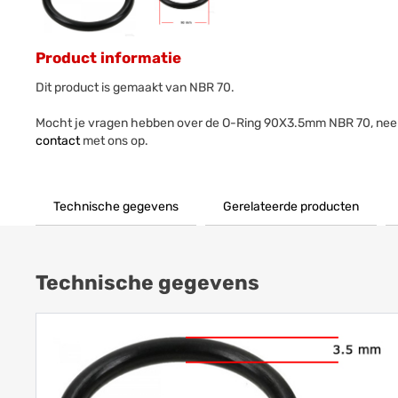
Product informatie
Dit product is gemaakt van NBR 70.
Mocht je vragen hebben over de O-Ring 90X3.5mm NBR 70, nee
contact
met ons op.
Technische gegevens
Gerelateerde producten
Technische gegevens