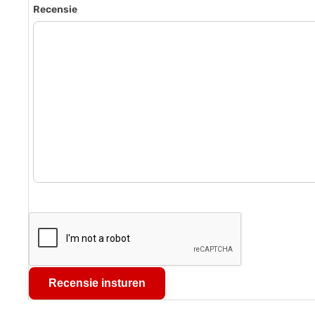
Recensie
Recensie insturen