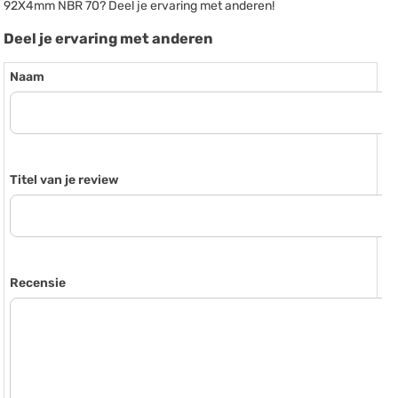
92X4mm NBR 70? Deel je ervaring met anderen!
Deel je ervaring met anderen
Naam
Titel van je review
Recensie