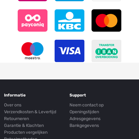
Informatie
Support
Over ons
Neem contact op
Verzendkosten & Levertijd
Openingstijden
Retourneren
Adresgegevens
Garantie & Klachten
Bankgegevens
Producten vergelijken