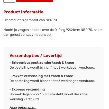
Product informatie
Dit product is gemaakt van NBR 70.
Mocht je vragen hebben over de O-Ring 92X4mm NBR 70, neem
dan gerust
contact
met ons op.
Verzendopties / Levertijd
· Brievenbuspost zonder track & trace
De bestelling wordt binnen 1 tot 3 werkdagen verstuurd.
· Pakket verzending met track & trace
De bestelling wordt binnen 1 tot 3 werkdagen verstuurd.
· Express verzending
Op werkdagen voor 15:30u besteld, wordt dezelfde
werkdag verstuurd.
Meer informatie...