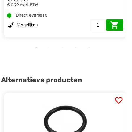
€ 0,79
excl. BTW
Direct leverbaar.
Vergelijken
Alternatieve producten