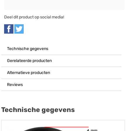
Deel dit product op social media!
Technische gegevens
Gerelateerde producten
Alternatieve producten
Reviews
Technische gegevens