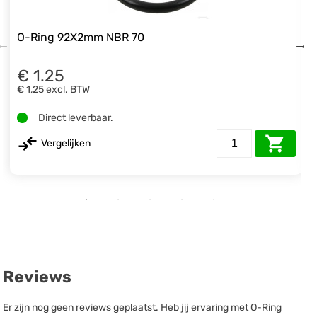
O-Ring 92X2mm NBR 70
€ 1.25
€ 1,25
excl. BTW
Direct leverbaar.
Vergelijken
Reviews
Er zijn nog geen reviews geplaatst. Heb jij ervaring met O-Ring