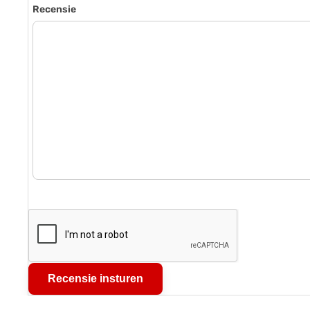
Recensie
Recensie insturen