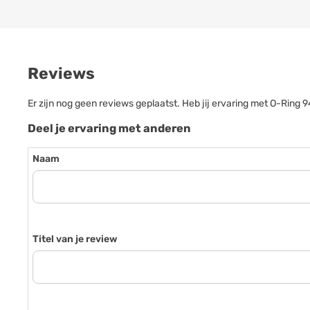
Reviews
Er zijn nog geen reviews geplaatst. Heb jij ervaring met O-Ring
Deel je ervaring met anderen
Naam
Titel van je review