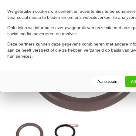
We gebruiken cookies om content en advertenties te personalisere
voor social media te bieden en om ons websiteverkeer te analyser
Ook delen we informatie over uw gebruik van onze site met onze p
social media, adverteren en analyse.
Deze partners kunnen deze gegevens combineren met andere info
aan ze heeft verstrekt of die ze hebben verzameld op basis van uw
hun services.
Aanpassen ›
Al