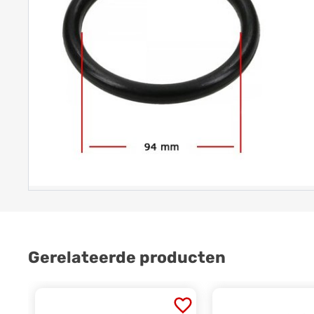
Gerelateerde producten