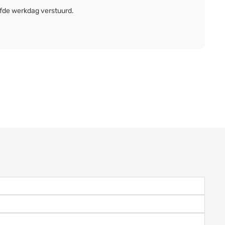
lfde werkdag verstuurd.