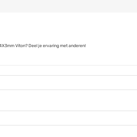
 94X3mm Viton? Deel je ervaring met anderen!