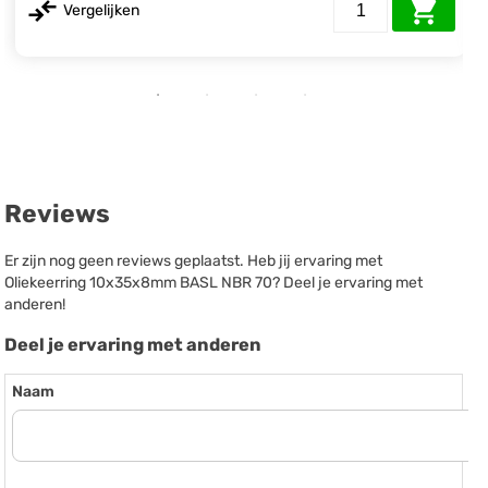
Vergelijken
Reviews
Er zijn nog geen reviews geplaatst. Heb jij ervaring met
Oliekeerring 10x35x8mm BASL NBR 70? Deel je ervaring met
anderen!
Deel je ervaring met anderen
Naam