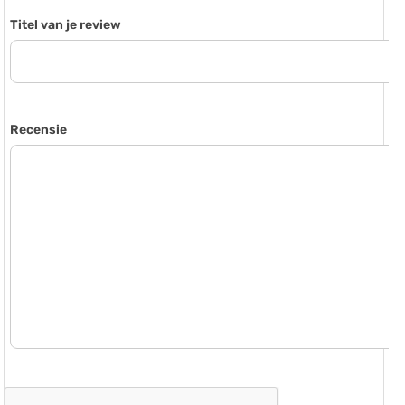
Titel van je review
Recensie