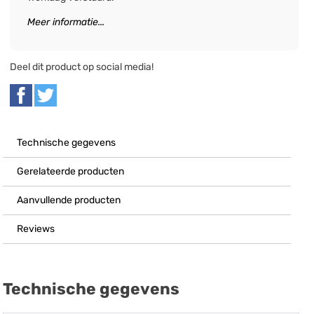
Meer informatie...
Deel dit product op social media!
Technische gegevens
Gerelateerde producten
Aanvullende producten
Reviews
Technische gegevens