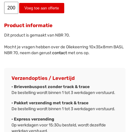
Voeg toe aan offerte
Product informatie
Dit product is gemaakt van NBR 70.
Mocht je vragen hebben over de Oliekeerring 10x35x8mm BASL
NBR 70, neem dan gerust
contact
met ons op.
Verzendopties / Levertijd
· Brievenbuspost zonder track & trace
De bestelling wordt binnen 1 tot 3 werkdagen verstuurd.
· Pakket verzending met track & trace
De bestelling wordt binnen 1 tot 3 werkdagen verstuurd.
· Express verzending
Op werkdagen voor 15:30u besteld, wordt dezelfde
werkdag verstuurd.