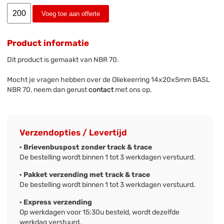
Voeg toe aan offerte
Product informatie
Dit product is gemaakt van NBR 70.
Mocht je vragen hebben over de Oliekeerring 14x20x5mm BASL
NBR 70, neem dan gerust
contact
met ons op.
Verzendopties / Levertijd
· Brievenbuspost zonder track & trace
De bestelling wordt binnen 1 tot 3 werkdagen verstuurd.
· Pakket verzending met track & trace
De bestelling wordt binnen 1 tot 3 werkdagen verstuurd.
· Express verzending
Op werkdagen voor 15:30u besteld, wordt dezelfde
werkdag verstuurd.