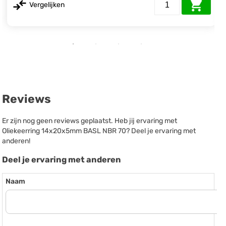
Vergelijken
Reviews
Er zijn nog geen reviews geplaatst. Heb jij ervaring met
Oliekeerring 14x20x5mm BASL NBR 70? Deel je ervaring met
anderen!
Deel je ervaring met anderen
Naam