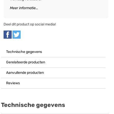
Meer informatie...
Deel dit product op social media!
Technische gegevens
Gerelateerde producten
Aanvullende producten
Reviews
Technische gegevens