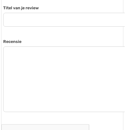
Titel van je review
Recensie