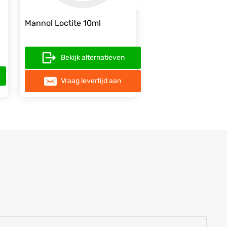
Mannol Loctite 10ml
Bekijk alternatieven
Vraag levertijd aan