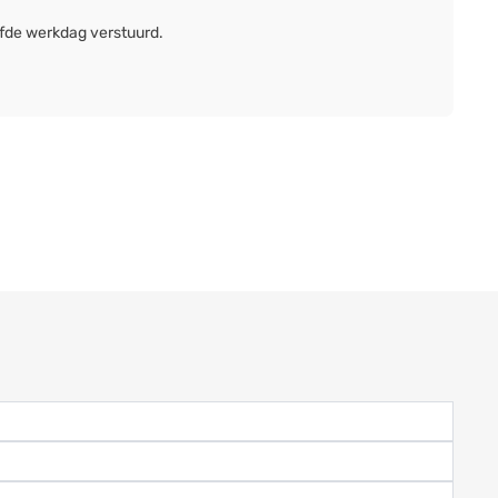
lfde werkdag verstuurd.