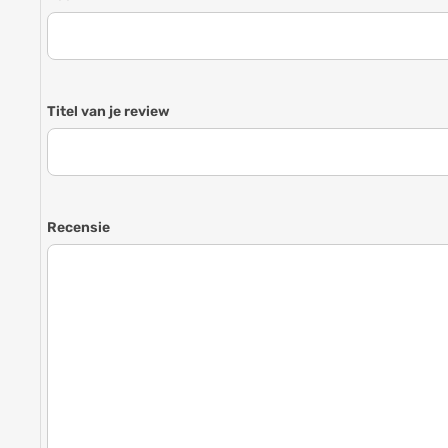
Titel van je review
Recensie