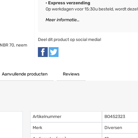
· Express verzending
Op werkdagen voor 15:30u besteld, wordt deze
Meer informatie...
Deel dit product op social media!
 NBR 70, neem
Aanvullende producten
Reviews
Artikelnummer
BO452323
Merk
Diversen