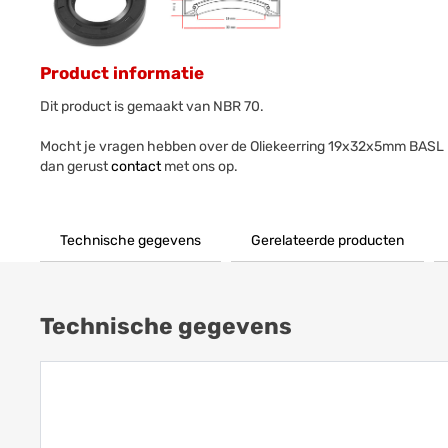
Product informatie
Dit product is gemaakt van NBR 70.
Mocht je vragen hebben over de Oliekeerring 19x32x5mm BASL
dan gerust
contact
met ons op.
Technische gegevens
Gerelateerde producten
Technische gegevens