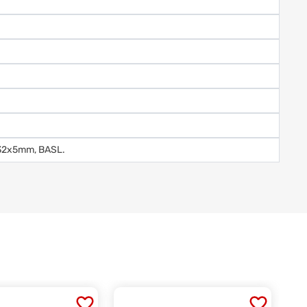
9x32x5mm, BASL.