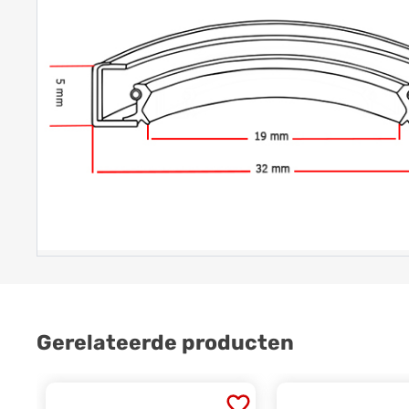
Gerelateerde producten