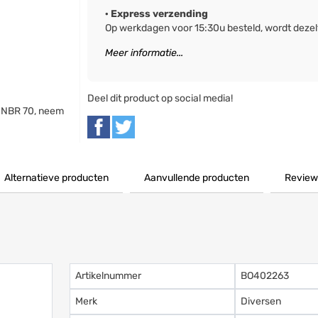
· Express verzending
Op werkdagen voor 15:30u besteld, wordt deze
Meer informatie...
Deel dit product op social media!
 NBR 70, neem
Alternatieve producten
Aanvullende producten
Review
Artikelnummer
BO402263
Merk
Diversen