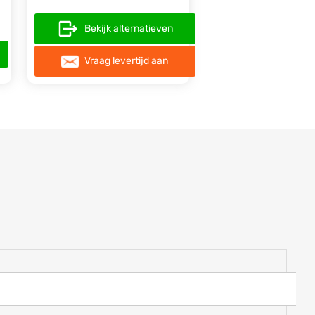
Bekijk alternatieven
Vraag levertijd aan