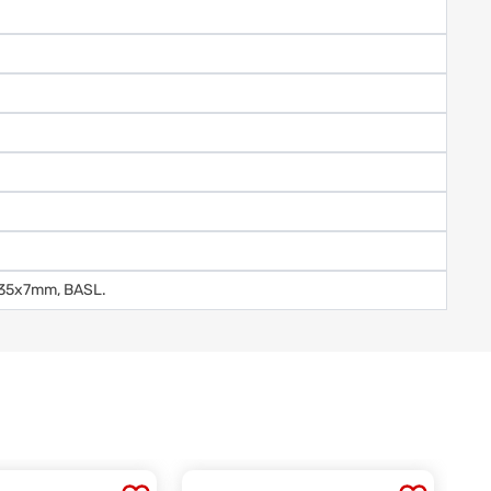
0x35x7mm, BASL.