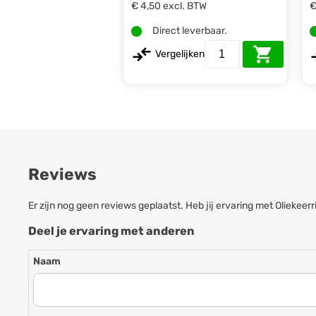
€ 4,50
excl. BTW
€
Direct leverbaar.
Vergelijken
Reviews
Er zijn nog geen reviews geplaatst. Heb jij ervaring met Oliek
Deel je ervaring met anderen
Naam