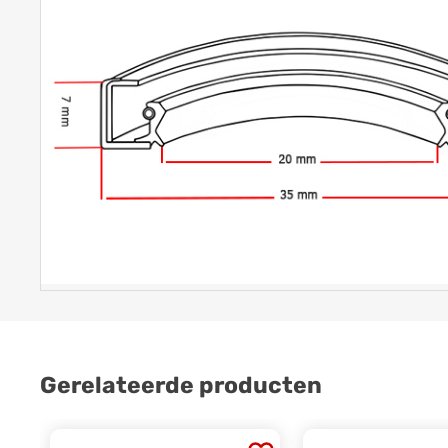
Gerelateerde producten