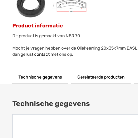
Product informatie
Dit product is gemaakt van NBR 70.
Mocht je vragen hebben over de Oliekeerring 20x35x7mm BASL
dan gerust
contact
met ons op.
Technische gegevens
Gerelateerde producten
Technische gegevens