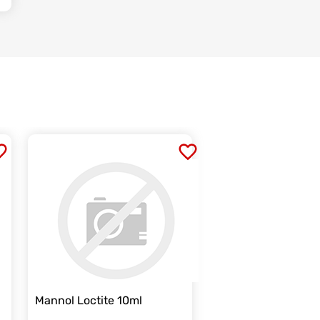
Mannol Loctite 10ml